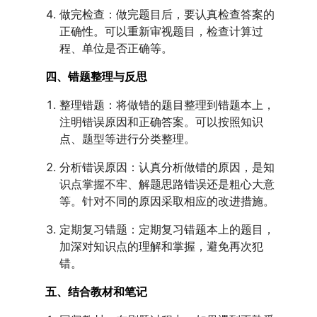
做完检查：做完题目后，要认真检查答案的
正确性。可以重新审视题目，检查计算过
程、单位是否正确等。
四、错题整理与反思
整理错题：将做错的题目整理到错题本上，
注明错误原因和正确答案。可以按照知识
点、题型等进行分类整理。
分析错误原因：认真分析做错的原因，是知
识点掌握不牢、解题思路错误还是粗心大意
等。针对不同的原因采取相应的改进措施。
定期复习错题：定期复习错题本上的题目，
加深对知识点的理解和掌握，避免再次犯
错。
五、结合教材和笔记