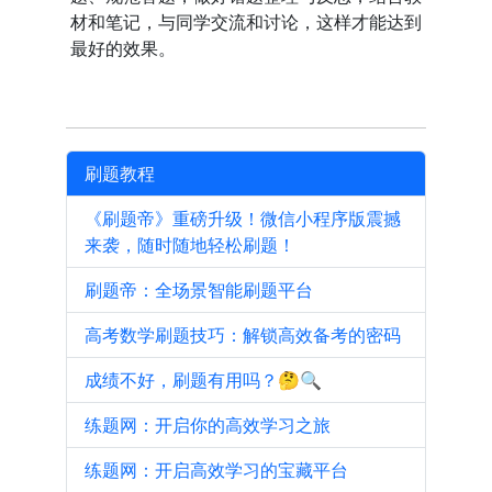
材和笔记，与同学交流和讨论，这样才能达到
最好的效果。
刷题教程
《刷题帝》重磅升级！微信小程序版震撼
来袭，随时随地轻松刷题！
刷题帝：全场景智能刷题平台
高考数学刷题技巧：解锁高效备考的密码
成绩不好，刷题有用吗？🤔🔍
练题网：开启你的高效学习之旅
练题网：开启高效学习的宝藏平台