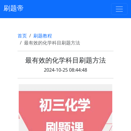
刷题帝
首页
刷题教程
最有效的化学科目刷题方法
最有效的化学科目刷题方法
2024-10-25 08:44:48