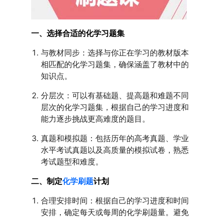
一、选择合适的化学习题集
与教材同步：选择与你正在学习的教材版本
相匹配的化学习题集，确保涵盖了教材中的
知识点。
分层次：可以有基础题、提高题和难题不同
层次的化学习题集，根据自己的学习进度和
能力逐步挑战更高难度的题目。
真题和模拟题：包括历年的高考真题、学业
水平考试真题以及高质量的模拟试卷，熟悉
考试题型和难度。
二、制定
化学刷题
计划
合理安排时间：根据自己的学习进度和时间
安排，确定每天或每周的化学刷题量。避免