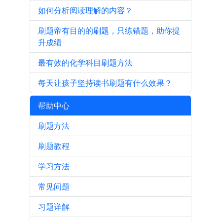
如何分析阅读理解的内容？
刷题帝有目的的刷题，只练错题，助你提
升成绩
最有效的化学科目刷题方法
每天让孩子坚持读书刷题有什么效果？
帮助中心
刷题方法
刷题教程
学习方法
常见问题
习题详解