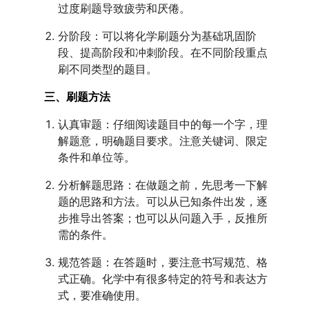
过度刷题导致疲劳和厌倦。
分阶段：可以将化学刷题分为基础巩固阶
段、提高阶段和冲刺阶段。在不同阶段重点
刷不同类型的题目。
三、刷题方法
认真审题：仔细阅读题目中的每一个字，理
解题意，明确题目要求。注意关键词、限定
条件和单位等。
分析解题思路：在做题之前，先思考一下解
题的思路和方法。可以从已知条件出发，逐
步推导出答案；也可以从问题入手，反推所
需的条件。
规范答题：在答题时，要注意书写规范、格
式正确。化学中有很多特定的符号和表达方
式，要准确使用。