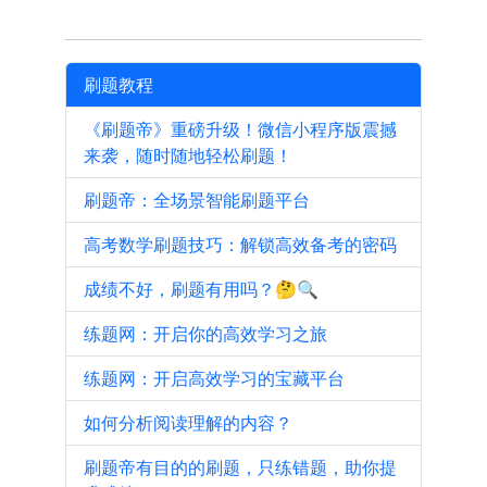
刷题教程
《刷题帝》重磅升级！微信小程序版震撼
来袭，随时随地轻松刷题！
刷题帝：全场景智能刷题平台
高考数学刷题技巧：解锁高效备考的密码
成绩不好，刷题有用吗？🤔🔍
练题网：开启你的高效学习之旅
练题网：开启高效学习的宝藏平台
如何分析阅读理解的内容？
刷题帝有目的的刷题，只练错题，助你提