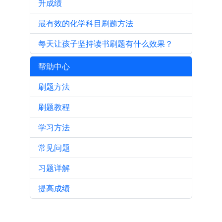
升成绩
最有效的化学科目刷题方法
每天让孩子坚持读书刷题有什么效果？
帮助中心
刷题方法
刷题教程
学习方法
常见问题
习题详解
提高成绩