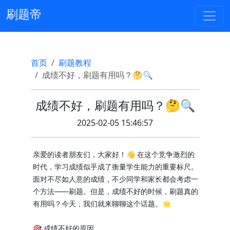
刷题帝
首页
刷题教程
成绩不好，刷题有用吗？🤔🔍
成绩不好，刷题有用吗？🤔🔍
2025-02-05 15:46:57
亲爱的读者朋友们，大家好！👋 在这个竞争激烈的
时代，学习成绩似乎成了衡量学生能力的重要标尺。
面对不尽如人意的成绩，不少同学和家长都会考虑一
个方法——刷题。但是，成绩不好的时候，刷题真的
有用吗？今天，我们就来聊聊这个话题。🌟
🎯 成绩不好的原因