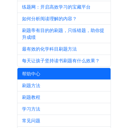
练题网：开启高效学习的宝藏平台
如何分析阅读理解的内容？
刷题帝有目的的刷题，只练错题，助你提
升成绩
最有效的化学科目刷题方法
每天让孩子坚持读书刷题有什么效果？
帮助中心
刷题方法
刷题教程
学习方法
常见问题