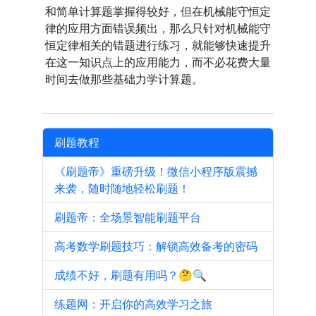
和简单计算题掌握得较好，但在机械能守恒定
律的应用方面错误频出，那么只针对机械能守
恒定律相关的错题进行练习，就能够快速提升
在这一知识点上的应用能力，而不必花费大量
时间去做那些基础力学计算题。
刷题教程
《刷题帝》重磅升级！微信小程序版震撼
来袭，随时随地轻松刷题！
刷题帝：全场景智能刷题平台
高考数学刷题技巧：解锁高效备考的密码
成绩不好，刷题有用吗？🤔🔍
练题网：开启你的高效学习之旅