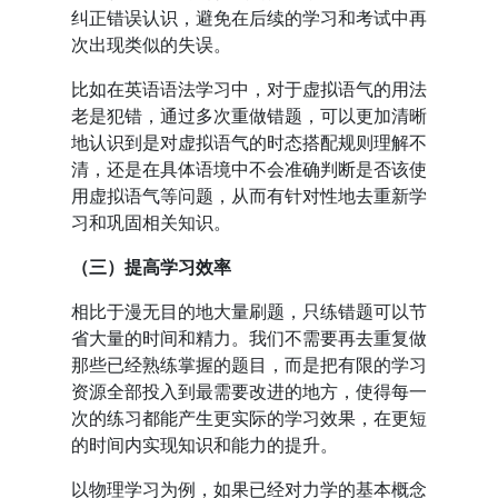
纠正错误认识，避免在后续的学习和考试中再
次出现类似的失误。
比如在英语语法学习中，对于虚拟语气的用法
老是犯错，通过多次重做错题，可以更加清晰
地认识到是对虚拟语气的时态搭配规则理解不
清，还是在具体语境中不会准确判断是否该使
用虚拟语气等问题，从而有针对性地去重新学
习和巩固相关知识。
（三）提高学习效率
相比于漫无目的地大量刷题，只练错题可以节
省大量的时间和精力。我们不需要再去重复做
那些已经熟练掌握的题目，而是把有限的学习
资源全部投入到最需要改进的地方，使得每一
次的练习都能产生更实际的学习效果，在更短
的时间内实现知识和能力的提升。
以物理学习为例，如果已经对力学的基本概念