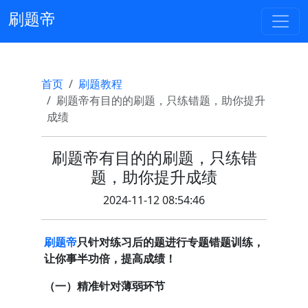
刷题帝
首页
刷题教程
刷题帝有目的的刷题，只练错题，助你提升
成绩
刷题帝有目的的刷题，只练错
题，助你提升成绩
2024-11-12 08:54:46
刷题帝
只针对练习后的题进行专题错题训练，
让你事半功倍，提高成绩！
（一）精准针对薄弱环节