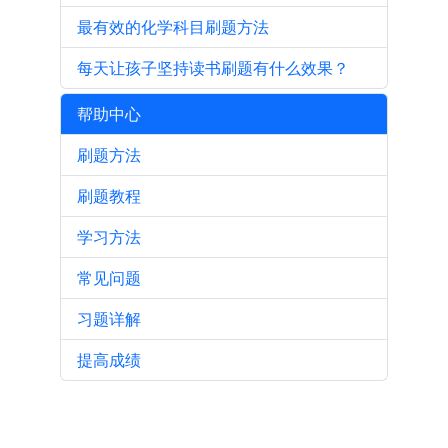
最有效的化学科目刷题方法
每天让孩子坚持读书刷题有什么效果？
帮助中心
刷题方法
刷题教程
学习方法
常见问题
习题详解
提高成绩