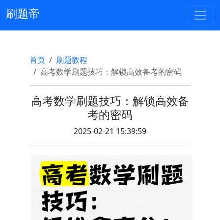
刷题帝
首页
刷题教程
高考数学刷题技巧：解锁高效备考的密码
高考数学刷题技巧：解锁高效备
考的密码
2025-02-21 15:39:59