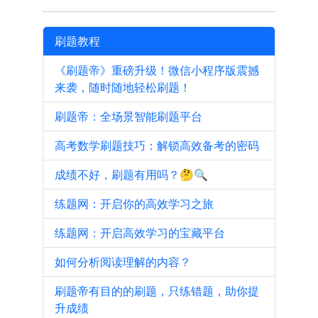
刷题教程
《刷题帝》重磅升级！微信小程序版震撼
来袭，随时随地轻松刷题！
刷题帝：全场景智能刷题平台
高考数学刷题技巧：解锁高效备考的密码
成绩不好，刷题有用吗？🤔🔍
练题网：开启你的高效学习之旅
练题网：开启高效学习的宝藏平台
如何分析阅读理解的内容？
刷题帝有目的的刷题，只练错题，助你提
升成绩