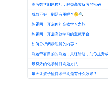
高考数学刷题技巧：解锁高效备考的密码
成绩不好，刷题有用吗？🤔🔍
练题网：开启你的高效学习之旅
练题网：开启高效学习的宝藏平台
如何分析阅读理解的内容？
刷题帝有目的的刷题，只练错题，助你提升
最有效的化学科目刷题方法
每天让孩子坚持读书刷题有什么效果？