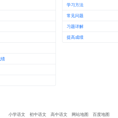
学习方法
常见问题
习题详解
提高成绩
成绩
小学语文
初中语文
高中语文
网站地图
百度地图