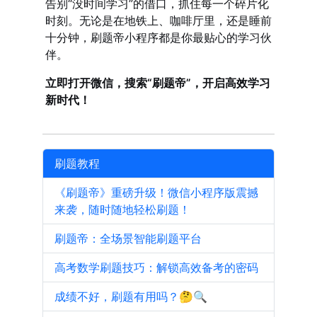
告别“没时间学习”的借口，抓住每一个碎片化
时刻。无论是在地铁上、咖啡厅里，还是睡前
十分钟，刷题帝小程序都是你最贴心的学习伙
伴。
立即打开微信，搜索“刷题帝”，开启高效学习
新时代！
刷题教程
《刷题帝》重磅升级！微信小程序版震撼
来袭，随时随地轻松刷题！
刷题帝：全场景智能刷题平台
高考数学刷题技巧：解锁高效备考的密码
成绩不好，刷题有用吗？🤔🔍