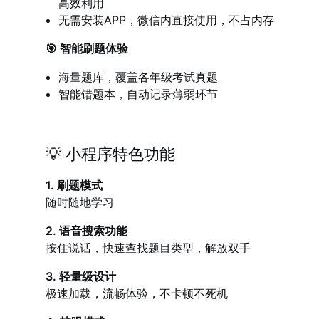
高效利用
无需安装APP，微信内直接使用，不占内存
🎯 智能刷题体验
海量题库，覆盖各年级考试真题
智能错题本，自动记录薄弱环节
💡 小程序特色功能
1. 刷题模式
随时随地学习
2. 语音搜索功能
按住说话，快速查找题目类型，解放双手
3. 轻量级设计
极速加载，流畅体验，不卡顿不死机