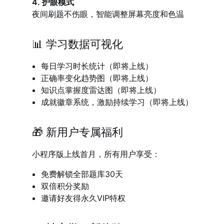
4. 护眼模式
夜间刷题不伤眼，智能调整屏幕亮度和色温
📊 学习数据可视化
每日学习时长统计（即将上线）
正确率变化趋势图
（即将上线）
知识点掌握度雷达图
（即将上线）
成就徽章系统，激励持续学习
（即将上线）
🎁 新用户专属福利
小程序版上线首月，所有用户享受：
免费解锁全部题库30天
双倍积分奖励
邀请好友得永久VIP特权