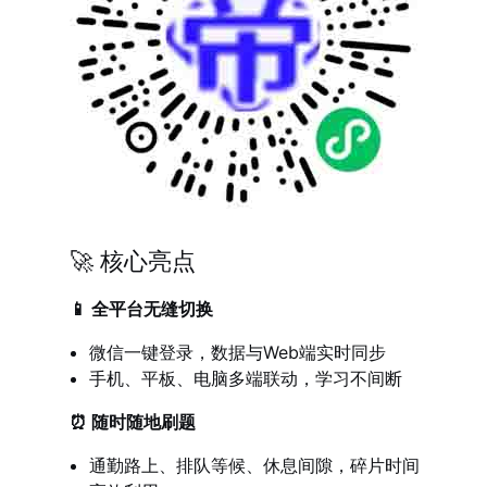
🚀 核心亮点
📱 全平台无缝切换
微信一键登录，数据与Web端实时同步
手机、平板、电脑多端联动，学习不间断
⏰ 随时随地刷题
通勤路上、排队等候、休息间隙，碎片时间