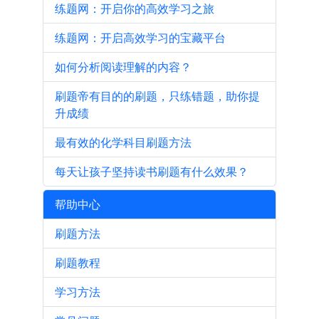
练题网：开启你的高效学习之旅
练题网：开启高效学习的宝藏平台
如何分析阅读理解的内容？
刷题帝有目的的刷题，只练错题，助你提
升成绩
最有效的化学科目刷题方法
每天让孩子坚持读书刷题有什么效果？
帮助中心
刷题方法
刷题教程
学习方法