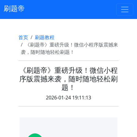
刷题帝
首页
刷题教程
《刷题帝》重磅升级！微信小程序版震撼来
袭，随时随地轻松刷题！
《刷题帝》重磅升级！微信小程
序版震撼来袭，随时随地轻松刷
题！
2026-01-24 19:11:13