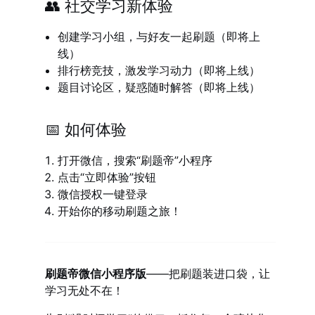
👥 社交学习新体验
创建学习小组，与好友一起刷题
（即将上
线）
排行榜竞技，激发学习动力
（即将上线）
题目讨论区，疑惑随时解答
（即将上线）
📅 如何体验
打开微信，搜索“刷题帝”小程序
点击“立即体验”按钮
微信授权一键登录
开始你的移动刷题之旅！
刷题帝微信小程序版
——把刷题装进口袋，让
学习无处不在！