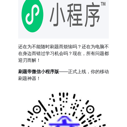
还在为不能随时刷题而烦恼吗？还在为电脑不
在身边而错过学习机会吗？现在，所有问题都
迎刃而解！
刷题帝微信小程序版
——正式上线，你的移动
刷题神器！