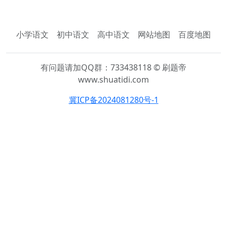
小学语文
初中语文
高中语文
网站地图
百度地图
有问题请加QQ群：733438118 © 刷题帝
www.shuatidi.com
冀ICP备2024081280号-1