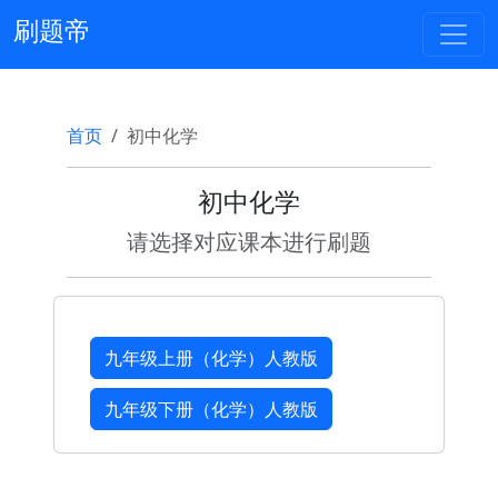
刷题帝
首页
初中化学
初中化学
请选择对应课本进行刷题
九年级上册（化学）人教版
九年级下册（化学）人教版