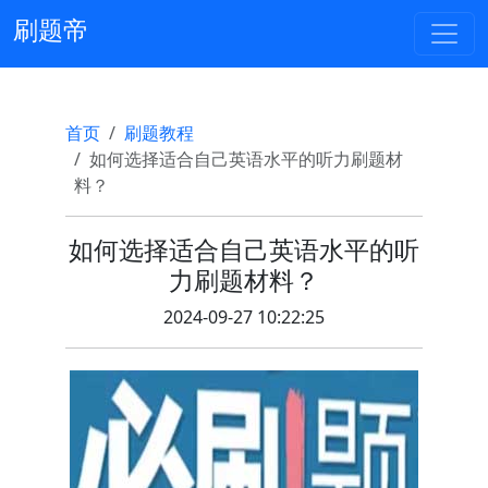
刷题帝
首页
刷题教程
如何选择适合自己英语水平的听力刷题材
料？
如何选择适合自己英语水平的听
力刷题材料？
2024-09-27 10:22:25