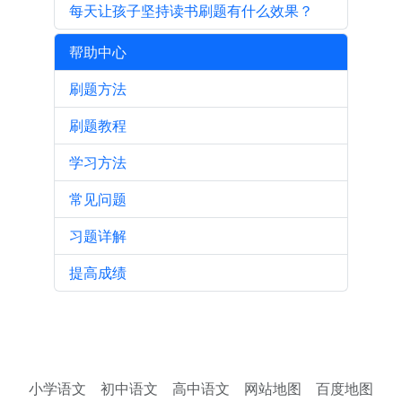
每天让孩子坚持读书刷题有什么效果？
帮助中心
刷题方法
刷题教程
学习方法
常见问题
习题详解
提高成绩
小学语文
初中语文
高中语文
网站地图
百度地图