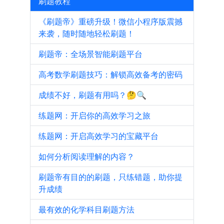
刷题教程
《刷题帝》重磅升级！微信小程序版震撼
来袭，随时随地轻松刷题！
刷题帝：全场景智能刷题平台
高考数学刷题技巧：解锁高效备考的密码
成绩不好，刷题有用吗？🤔🔍
练题网：开启你的高效学习之旅
练题网：开启高效学习的宝藏平台
如何分析阅读理解的内容？
刷题帝有目的的刷题，只练错题，助你提
升成绩
最有效的化学科目刷题方法