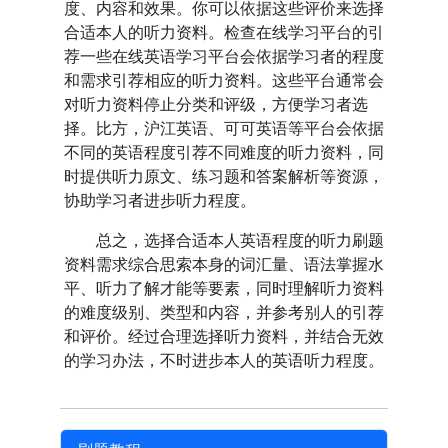
度、内容和效果。你可以依据这些评价来选择
合适本人的听力资料。检查在线学习平台的引
荐一些在线英语学习平台会依据学习者的程度
和需求引荐相应的听力资料。这些平台通常会
对听力资料停止分类和评级，方便学习者选
择。比方，沪江英语、可可英语等平台会依据
不同的英语程度引荐不同难度的听力资料，同
时提供听力原文、练习题和答案解析等资源，
协助学习者进步听力程度。
总之，选择合适本人英语程度的听力刷题
资料需求综合思索本身的词汇量、语法掌握水
平、听力了解才能等要素，同时理解听力资料
的难度级别、类型和内容，并参考别人的引荐
和评价。经过合理选择听力资料，并结合无效
的学习办法，不时进步本人的英语听力程度。