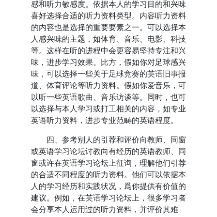
感和听力敏感度。依据本人的学习目的和兴味
喜好选择合适的听力资料类型。内容听力资料
的内容也是选择的重要要素之一。可以选择本
人感兴味的主题，如体育、音乐、电影、科技
等。这样在听的进程中会更容易坚持专注和兴
味，进步学习效果。比方，假如你对足球感兴
味，可以选择一些关于足球竞赛的英语旧事报
道、体育评论等听力资料。假如你爱音乐，可
以听一些英语歌曲、音乐访谈等。同时，也可
以选择与本人学习或打工相关的内容，如专业
英语听力资料，进步专业范畴的英语程度。
四、参考别人的引荐和评价向教师、同窗
或英语学习论坛讨教向有经历的英语教师、同
窗或许在英语学习论坛上征询，理解他们引荐
的合适不同程度的听力资料。他们可以依据本
人的学习经历和实践状况，爲你提供有价值的
建议。例如，在英语学习论坛上，很多学习者
会分享本人运用过的听力资料，并评价其难