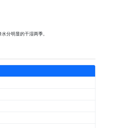
降水分明显的干湿两季。