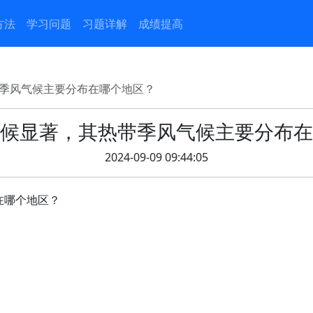
方法
学习问题
习题详解
成绩提高
季风气候主要分布在哪个地区？
候显著，其热带季风气候主要分布在
2024-09-09 09:44:05
在哪个地区？