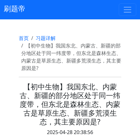
刷题帝
首页
习题详解
【初中生物】我国东北、内蒙古、新疆的部
分地区处于同一纬度带，但东北是森林生态、
内蒙古是草原生态、新疆多荒漠生态，其主要
原因是?
【初中生物】我国东北、内蒙
古、新疆的部分地区处于同一纬
度带，但东北是森林生态、内蒙
古是草原生态、新疆多荒漠生
态，其主要原因是?
2025-04-28 20:38:56