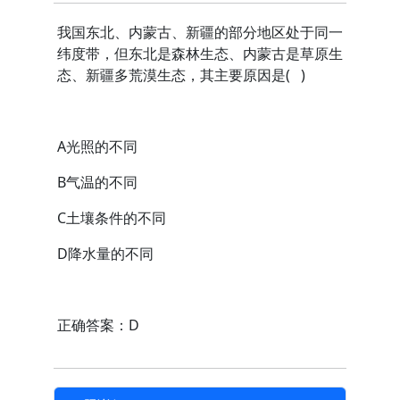
我国东北、内蒙古、新疆的部分地区处于同一
纬度带，但东北是森林生态、内蒙古是草原生
态、新疆多荒漠生态，其主要原因是( )
A光照的不同
B气温的不同
C土壤条件的不同
D降水量的不同
正确答案：D