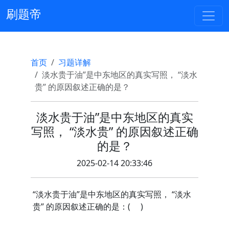
刷题帝
首页
习题详解
淡水贵于油”是中东地区的真实写照， “淡水
贵” 的原因叙述正确的是？
淡水贵于油”是中东地区的真实
写照， “淡水贵” 的原因叙述正确
的是？
2025-02-14 20:33:46
“淡水贵于油”是中东地区的真实写照， “淡水
贵” 的原因叙述正确的是：( )