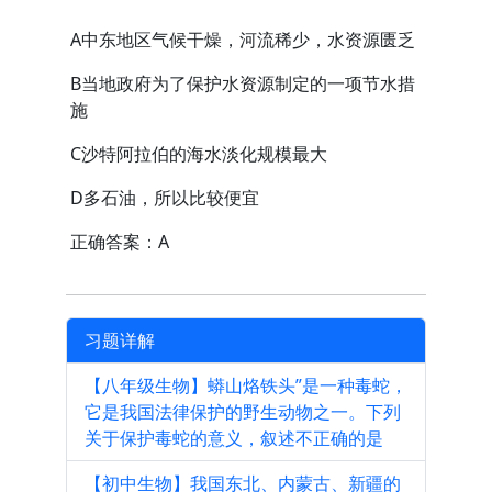
A中东地区气候干燥，河流稀少，水资源匮乏
B当地政府为了保护水资源制定的一项节水措
施
C沙特阿拉伯的海水淡化规模最大
D多石油，所以比较便宜
正确答案：A
习题详解
【八年级生物】蟒山烙铁头”是一种毒蛇，
它是我国法律保护的野生动物之一。下列
关于保护毒蛇的意义，叙述不正确的是
【初中生物】我国东北、内蒙古、新疆的