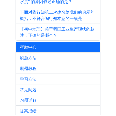
水贵” 的原因叙述正确的是？
下面对陶行知第二次改名给我们的启示的
概括，不符合陶行知本意的一项是
【初中地理】关于我国工业生产现状的叙
述，正确的是哪个？
帮助中心
刷题方法
刷题教程
学习方法
常见问题
习题详解
提高成绩