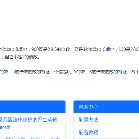
帮助中心
是我国法律保护的野生动物
刷题方法
确的是
刷题教程