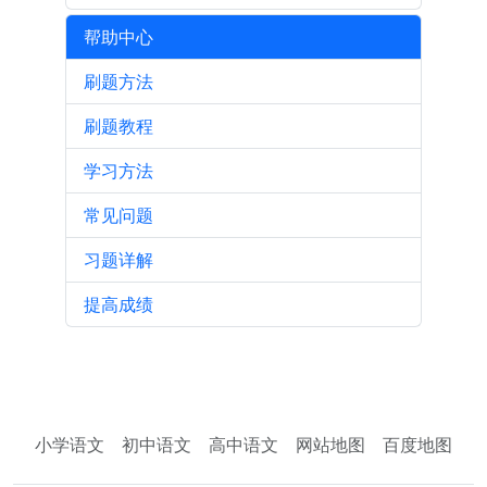
帮助中心
刷题方法
刷题教程
学习方法
常见问题
习题详解
提高成绩
小学语文
初中语文
高中语文
网站地图
百度地图