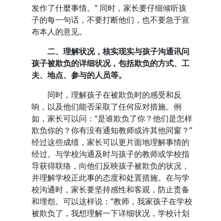
发作了什麼事情。” 同时，家长要仔细倾听孩
子的每一句话，不要打断他们，也不要急于宣
布本人的意见。
二、理解状况，核实现实与孩子沟通讯问
孩子被欺负的详细状况，包括欺负的方式、工
夫、地点、参与的人员等。
同时，理解孩子在被欺负时的感受和反
响，以及他们能否采取了任何应对措施。例
如，家长可以问：“是谁欺负了你？他们是怎样
欺负你的？你有没有通知教师或许其他同窗？”
经过这些成绩，家长可以更片面地理解事情的
经过。与学校沟通及时与孩子的教师或学校指
导获得联络，向他们反映孩子被欺负的状况，
并理解学校正此事的态度和处置措施。在与学
校沟通时，家长要坚持感性和客观，防止责备
和埋怨。可以这样说：“教师，我家孩子在学校
被欺负了，我想理解一下详细状况，学校计划