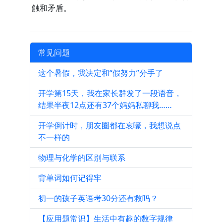
触和矛盾。
常见问题
这个暑假，我决定和“假努力”分手了
开学第15天，我在家长群发了一段语音，
结果半夜12点还有37个妈妈私聊我……
开学倒计时，朋友圈都在哀嚎，我想说点
不一样的
物理与化学的区别与联系
背单词如何记得牢
初一的孩子英语考30分还有救吗？
【应用题常识】生活中有趣的数字规律