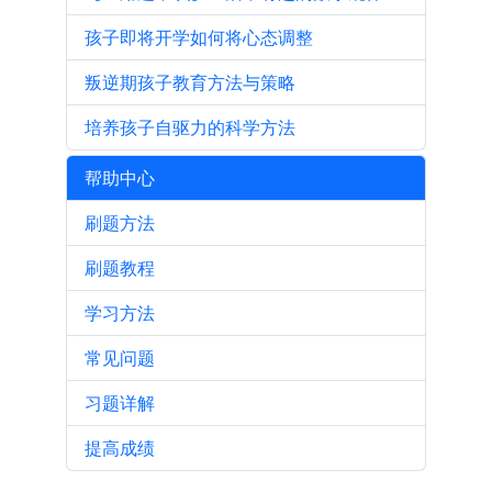
孩子即将开学如何将心态调整
叛逆期孩子教育方法与策略
培养孩子自驱力的科学方法
帮助中心
刷题方法
刷题教程
学习方法
常见问题
习题详解
提高成绩