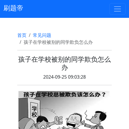
刷题帝
首页
常见问题
孩子在学校被别的同学欺负怎么办
孩子在学校被别的同学欺负怎么
办
2024-09-25 09:03:28