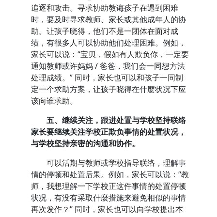
追逐和攻击。寻求协助教诲孩子在遇到困难
时，要及时寻求教师、家长或其他成年人的协
助。让孩子晓得，他们不是一团体在面对成
绩，有很多人可以协助他们处理困难。例如，
家长可以说：“宝贝，假如有人欺负你，一定要
通知教师或许妈妈 / 爸爸，我们会一同想方法
处理成绩。” 同时，家长也可以和孩子一同制
定一个求助方案，让孩子晓得在什麼状况下应
该向谁求助。
五、继续关注，跟进处置与学校坚持联络
家长要继续关注学校正欺负事情的处置状况，
与学校坚持亲密的沟通和协作。
可以活期与教师或学校指导联络，理解事
情的停顿和处置后果。例如，家长可以说：“教
师，我想理解一下学校正这件事情的处置停顿
状况，有没有采取什麼措施来避免相似的事情
再次发作？” 同时，家长也可以向学校提出本