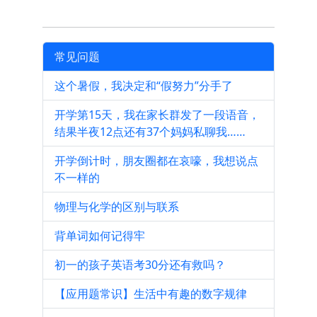
常见问题
这个暑假，我决定和“假努力”分手了
开学第15天，我在家长群发了一段语音，
结果半夜12点还有37个妈妈私聊我……
开学倒计时，朋友圈都在哀嚎，我想说点
不一样的
物理与化学的区别与联系
背单词如何记得牢
初一的孩子英语考30分还有救吗？
【应用题常识】生活中有趣的数字规律