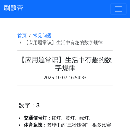
刷题帝
首页
常见问题
【应用题常识】生活中有趣的数字规律
【应用题常识】生活中有趣的数
字规律
2025-10-07 16:54:33
数字：3
交通信号灯
：红灯、黄灯、绿灯。
体育竞技
：篮球中的“三秒违例”；很多比赛