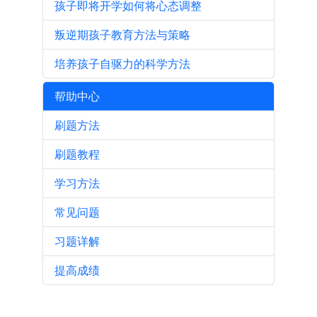
孩子即将开学如何将心态调整
叛逆期孩子教育方法与策略
培养孩子自驱力的科学方法
帮助中心
刷题方法
刷题教程
学习方法
常见问题
习题详解
提高成绩