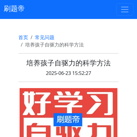
刷题帝
首页
常见问题
培养孩子自驱力的科学方法
培养孩子自驱力的科学方法
2025-06-23 15:52:27