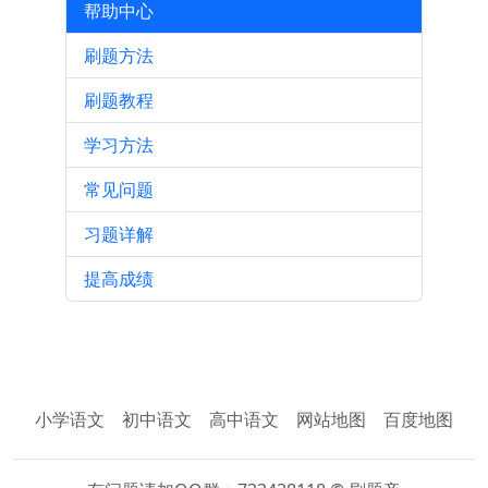
帮助中心
刷题方法
刷题教程
学习方法
常见问题
习题详解
提高成绩
小学语文
初中语文
高中语文
网站地图
百度地图