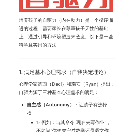
培养孩子的自驱力（内在动力）是一个循序渐
进的过程，需要家长在尊重孩子天性的基础
上，通过引导和环境塑造来激发。以下是一些
科学且实用的方法：
1. 满足基本心理需求（自我决定理论）
心理学家德西（Deci）和瑞安（Ryan）提出，
自驱力源于三种基本心理需求的满足：
自主感（Autonomy）
：让孩子有选择
权。
✨ 例如：与其命令"现在去写作业"，
不如问"你想先完成数学还是语文作