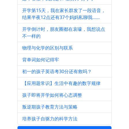
开学第15天，我在家长群发了一段语音，
结果半夜12点还有37个妈妈私聊我……
开学倒计时，朋友圈都在哀嚎，我想说点
不一样的
物理与化学的区别与联系
背单词如何记得牢
初一的孩子英语考30分还有救吗？
【应用题常识】生活中有趣的数字规律
孩子即将开学如何将心态调整
叛逆期孩子教育方法与策略
培养孩子自驱力的科学方法