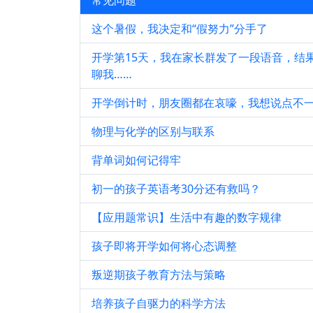
常见问题
这个暑假，我决定和“假努力”分手了
开学第15天，我在家长群发了一段语音，结果
聊我……
开学倒计时，朋友圈都在哀嚎，我想说点不
物理与化学的区别与联系
背单词如何记得牢
初一的孩子英语考30分还有救吗？
【应用题常识】生活中有趣的数字规律
孩子即将开学如何将心态调整
叛逆期孩子教育方法与策略
培养孩子自驱力的科学方法