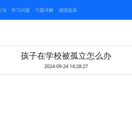
方法
学习问题
习题详解
成绩提高
孩子在学校被孤立怎么办
2024-09-24 14:28:27