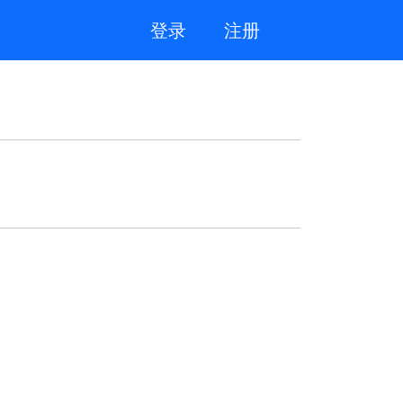
登录
注册