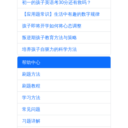
初一的孩子英语考30分还有救吗？
【应用题常识】生活中有趣的数字规律
孩子即将开学如何将心态调整
叛逆期孩子教育方法与策略
培养孩子自驱力的科学方法
帮助中心
刷题方法
刷题教程
学习方法
常见问题
习题详解