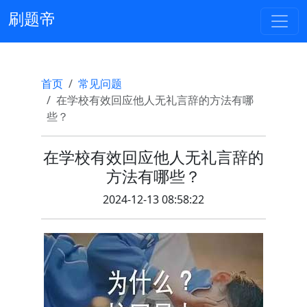
刷题帝
首页
常见问题
在学校有效回应他人无礼言辞的方法有哪
些？
在学校有效回应他人无礼言辞的
方法有哪些？
2024-12-13 08:58:22