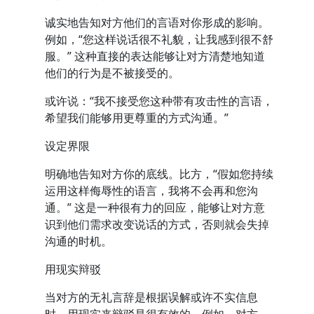
诚实地告知对方他们的言语对你形成的影响。
例如，“您这样说话很不礼貌，让我感到很不舒
服。” 这种直接的表达能够让对方清楚地知道
他们的行为是不被接受的。
或许说：“我不接受您这种带有攻击性的言语，
希望我们能够用更尊重的方式沟通。”
设定界限
明确地告知对方你的底线。比方，“假如您持续
运用这样侮辱性的语言，我将不会再和您沟
通。” 这是一种很有力的回应，能够让对方意
识到他们需求改变说话的方式，否则就会失掉
沟通的时机。
用现实辩驳
当对方的无礼言辞是根据误解或许不实信息