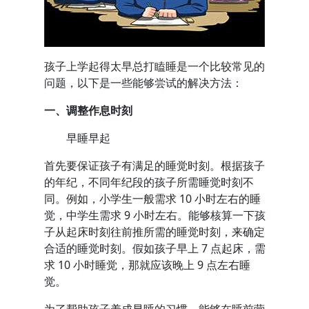
孩子上学起得太早总打瞌睡是一个比较常见的
问题，以下是一些能够尝试的解决方法：
一、调整作息时刻
早睡早起
首先要保证孩子有满足的睡觉时刻。根据孩子
的年纪，不同年纪段的孩子所需睡觉时刻不
同。例如，小学生一般需求 10 小时左右的睡
觉，中学生需求 9 小时左右。能够核算一下孩
子从起床时刻往前推所需的睡觉时刻，来确定
合适的睡觉时刻。假如孩子早上 7 点起床，需
求 10 小时睡觉，那就应该晚上 9 点左右睡
觉。