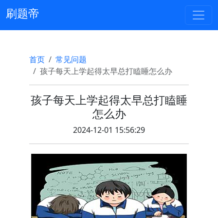
刷题帝
首页
常见问题
孩子每天上学起得太早总打瞌睡怎么办
孩子每天上学起得太早总打瞌睡
怎么办
2024-12-01 15:56:29