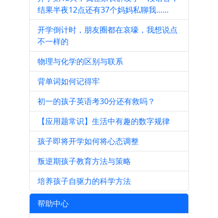
结果半夜12点还有37个妈妈私聊我……
开学倒计时，朋友圈都在哀嚎，我想说点
不一样的
物理与化学的区别与联系
背单词如何记得牢
初一的孩子英语考30分还有救吗？
【应用题常识】生活中有趣的数字规律
孩子即将开学如何将心态调整
叛逆期孩子教育方法与策略
培养孩子自驱力的科学方法
帮助中心