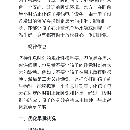
为了帮助孩子养成早睡的习惯，能够在睡前营
造一个安静、舒适的睡觉环境。比方，在睡前
半小时防止让孩子接触电子设备，由于电子设
备发出的蓝光会抑制褪黑素的排泄，影响睡
觉。能够让孩子在睡前泡个热水澡或许喝一杯
温牛奶，这些都有助于放松身心，促进睡觉。
规律作息
坚持作息时刻的规律性很重要。即使是在周末
或许假期，也尽量不要让孩子的睡觉时刻有太
大的波动。例如，不要让孩子在周末熬夜到很
晚，然后第二天又睡懒觉，这样会打乱孩子的
生物钟。能够拟定一个作息时刻表，让孩子每
天在固定的时刻上床睡觉和起床，经过一段时
刻的适应，孩子的身领会构成生物钟，早上起
床就会更简略。
二、优化早晨状况