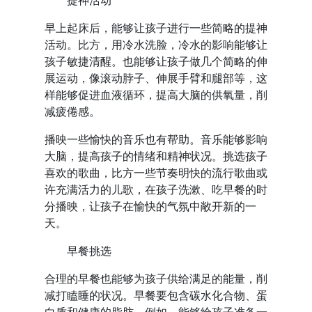
提神活动
早上起床后，能够让孩子进行一些简略的提神
活动。比方，用冷水洗脸，冷水的影响能够让
孩子敏捷清醒。也能够让孩子做几个简略的伸
展运动，像滚动脖子、伸展手臂和腿部等，这
样能够促进血液循环，提高大脑的供氧量，削
减疲倦感。
播映一些愉快的音乐也有帮助。音乐能够影响
大脑，提高孩子的情绪和精神状况。挑选孩子
喜欢的歌曲，比方一些节奏明快的流行歌曲或
许充满活力的儿歌，在孩子洗漱、吃早餐的时
分播映，让孩子在愉快的气氛中敞开新的一
天。
早餐挑选
合理的早餐也能够为孩子供给满足的能量，削
减打瞌睡的状况。早餐要包含碳水化合物、蛋