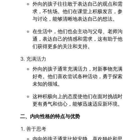
外向的孩子往往敢于表达自己的观点和需
求，不怯场。他们在课堂上积极发言，参
与讨论，能够清晰地表达自己的想法。
在生活中，他们也会主动与父母、老师沟
通，表达自己的情感和需求，这有助于他
们获得更多的关注和支持。
充满活力
外向的孩子通常充满活力，对新事物充满
好奇。他们喜欢尝试各种活动，勇于探索
未知的领域。
这种积极向上的态度使他们在面对挑战时
更有勇气和信心，能够迅速适应新环境。
二、内向性格的特点与优势
善于思考
内向的孩子通常比较安静，喜欢独处和思