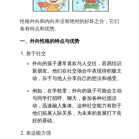
性格外向和内向并没有绝对的好坏之分，它们
各有特点和优势。
一、外向性格的特点与优势
善于社交
外向的孩子通常喜欢与人交往，容易结识
新朋友。他们在社交场合中表现得积极主
动，乐于与他人分享自己的想法和感受。
例如，在学校里，外向的孩子可能会主动
与同学打招呼、聊天，参加各种社团活
动，迅速融入集体。这种社交能力有助于
他们拓展人际关系，为未来的发展打下良
好的基础。
表达能力强