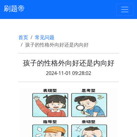
刷题帝
首页
常见问题
孩子的性格外向好还是内向好
孩子的性格外向好还是内向好
2024-11-01 09:28:02