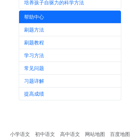
培养孩子自驱力的科学方法
帮助中心
刷题方法
刷题教程
学习方法
常见问题
习题详解
提高成绩
小学语文
初中语文
高中语文
网站地图
百度地图