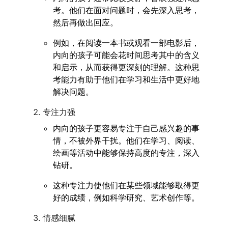
考。他们在面对问题时，会先深入思考，
然后再做出回应。
例如，在阅读一本书或观看一部电影后，
内向的孩子可能会花时间思考其中的含义
和启示，从而获得更深刻的理解。这种思
考能力有助于他们在学习和生活中更好地
解决问题。
专注力强
内向的孩子更容易专注于自己感兴趣的事
情，不被外界干扰。他们在学习、阅读、
绘画等活动中能够保持高度的专注，深入
钻研。
这种专注力使他们在某些领域能够取得更
好的成绩，例如科学研究、艺术创作等。
情感细腻