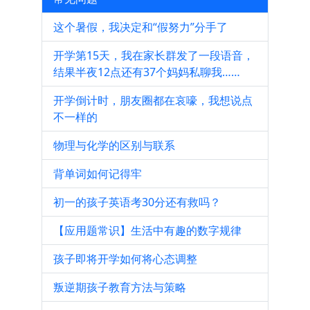
这个暑假，我决定和“假努力”分手了
开学第15天，我在家长群发了一段语音，
结果半夜12点还有37个妈妈私聊我……
开学倒计时，朋友圈都在哀嚎，我想说点
不一样的
物理与化学的区别与联系
背单词如何记得牢
初一的孩子英语考30分还有救吗？
【应用题常识】生活中有趣的数字规律
孩子即将开学如何将心态调整
叛逆期孩子教育方法与策略