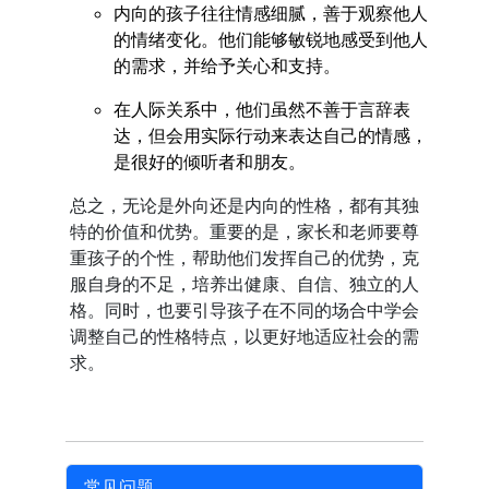
内向的孩子往往情感细腻，善于观察他人
的情绪变化。他们能够敏锐地感受到他人
的需求，并给予关心和支持。
在人际关系中，他们虽然不善于言辞表
达，但会用实际行动来表达自己的情感，
是很好的倾听者和朋友。
总之，无论是外向还是内向的性格，都有其独
特的价值和优势。重要的是，家长和老师要尊
重孩子的个性，帮助他们发挥自己的优势，克
服自身的不足，培养出健康、自信、独立的人
格。同时，也要引导孩子在不同的场合中学会
调整自己的性格特点，以更好地适应社会的需
求。
常见问题