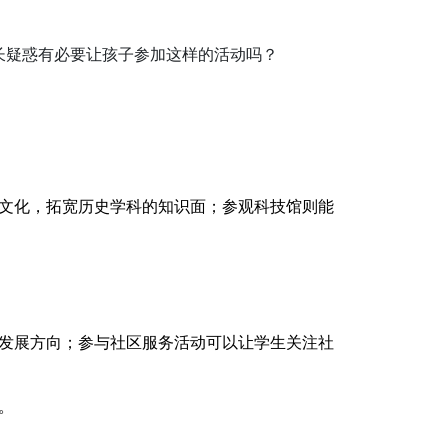
长疑惑有必要让孩子参加这样的活动吗？
文化，拓宽历史学科的知识面；参观科技馆则能
发展方向；参与社区服务活动可以让学生关注社
。