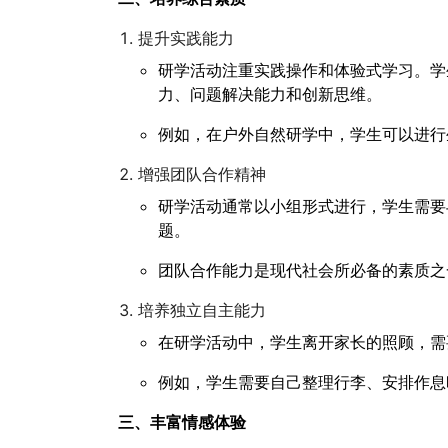
提升实践能力
研学活动注重实践操作和体验式学习。学
力、问题解决能力和创新思维。
例如，在户外自然研学中，学生可以进行
增强团队合作精神
研学活动通常以小组形式进行，学生需要
题。
团队合作能力是现代社会所必备的素质之
培养独立自主能力
在研学活动中，学生离开家长的照顾，需
例如，学生需要自己整理行李、安排作息
三、丰富情感体验