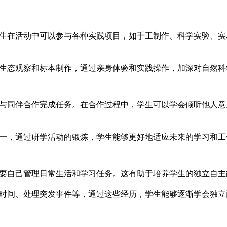
生在活动中可以参与各种实践项目，如手工制作、科学实验、实
生态观察和标本制作，通过亲身体验和实践操作，加深对自然科
与同伴合作完成任务。在合作过程中，学生可以学会倾听他人意
一，通过研学活动的锻炼，学生能够更好地适应未来的学习和工
要自己管理日常生活和学习任务。这有助于培养学生的独立自主
时间、处理突发事件等，通过这些经历，学生能够逐渐学会独立