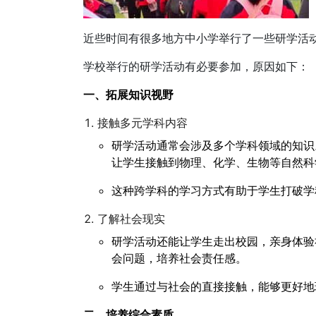
近些时间有很多地方中小学举行了一些研学活
学校举行的研学活动有必要参加，原因如下：
一、拓展知识视野
接触多元学科内容
研学活动通常会涉及多个学科领域的知识
让学生接触到物理、化学、生物等自然科
这种跨学科的学习方式有助于学生打破学
了解社会现实
研学活动还能让学生走出校园，亲身体验
会问题，培养社会责任感。
学生通过与社会的直接接触，能够更好地
二、培养综合素质