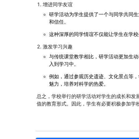
增进同学友谊
研学活动为学生提供了一个与同学共同生
和信任。
这种深厚的同学情谊不仅能让学生在学校
激发学习兴趣
与传统课堂教学相比，研学活动更加生动
入到学习中。
例如，通过参观历史遗迹、文化景点等，
魅力，培养对科学的热爱。
总之，学校举行的研学活动对学生的成长和发
值的教育形式。因此，学生有必要积极参加学