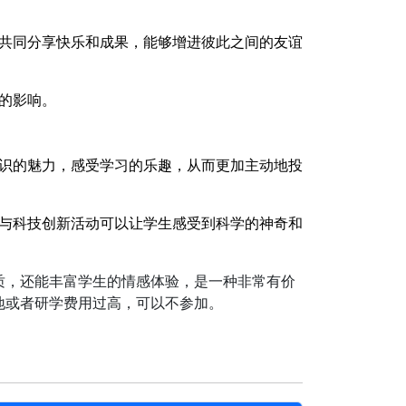
共同分享快乐和成果，能够增进彼此之间的友谊
的影响。
识的魅力，感受学习的乐趣，从而更加主动地投
与科技创新活动可以让学生感受到科学的神奇和
质，还能丰富学生的情感体验，是一种非常有价
地或者研学费用过高，可以不参加。