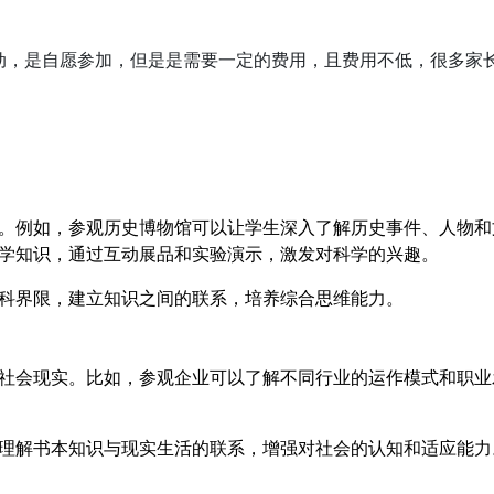
动，是自愿参加，但是是需要一定的费用，且费用不低，很多家
。例如，参观历史博物馆可以让学生深入了解历史事件、人物和
学知识，通过互动展品和实验演示，激发对科学的兴趣。
科界限，建立知识之间的联系，培养综合思维能力。
社会现实。比如，参观企业可以了解不同行业的运作模式和职业
理解书本知识与现实生活的联系，增强对社会的认知和适应能力