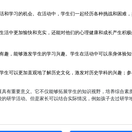
活和学习的机会。在活动中，学生们一起经历各种挑战和困难，
生活中更加愉快和充实，还能对他们的心理健康和成长产生积极
有趣，能够激发学生的学习兴趣。学生在活动中可以亲身体验知
学生可以更加直观地了解历史文化，激发对历史学科的兴趣；参
展具有重要意义。它不仅能够拓展学生的知识视野，培养综合素
校的研学活动。但是家长可以结合实际情况，例如孩子去过研学