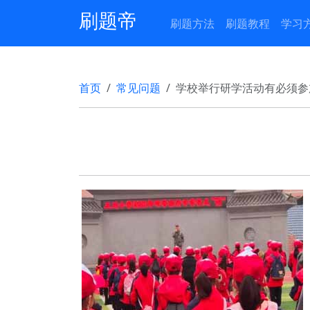
刷题帝
刷题方法
刷题教程
学习
首页
常见问题
学校举行研学活动有必须参