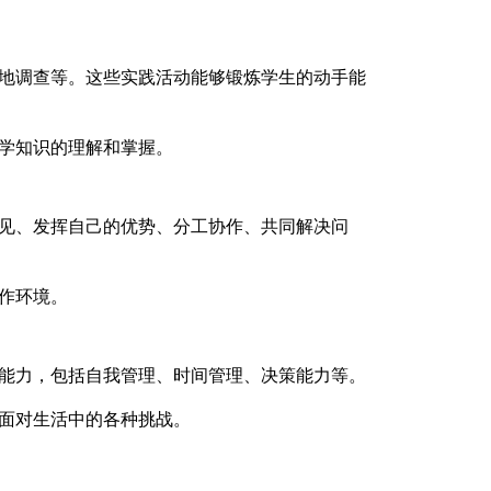
地调查等。这些实践活动能够锻炼学生的动手能
学知识的理解和掌握。
见、发挥自己的优势、分工协作、共同解决问
作环境。
能力，包括自我管理、时间管理、决策能力等。
面对生活中的各种挑战。