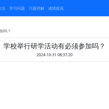
方法
学习问题
习题详解
成绩提高
加吗？
学校举行研学活动有必须参加吗？
2024-10-31 08:37:20