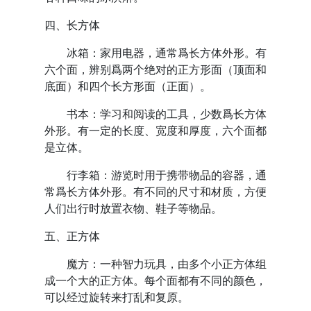
四、长方体
冰箱：家用电器，通常爲长方体外形。有
六个面，辨别爲两个绝对的正方形面（顶面和
底面）和四个长方形面（正面）。
书本：学习和阅读的工具，少数爲长方体
外形。有一定的长度、宽度和厚度，六个面都
是立体。
行李箱：游览时用于携带物品的容器，通
常爲长方体外形。有不同的尺寸和材质，方便
人们出行时放置衣物、鞋子等物品。
五、正方体
魔方：一种智力玩具，由多个小正方体组
成一个大的正方体。每个面都有不同的颜色，
可以经过旋转来打乱和复原。