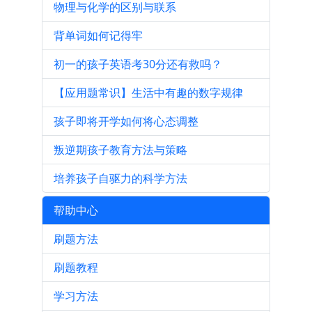
物理与化学的区别与联系
背单词如何记得牢
初一的孩子英语考30分还有救吗？
【应用题常识】生活中有趣的数字规律
孩子即将开学如何将心态调整
叛逆期孩子教育方法与策略
培养孩子自驱力的科学方法
帮助中心
刷题方法
刷题教程
学习方法