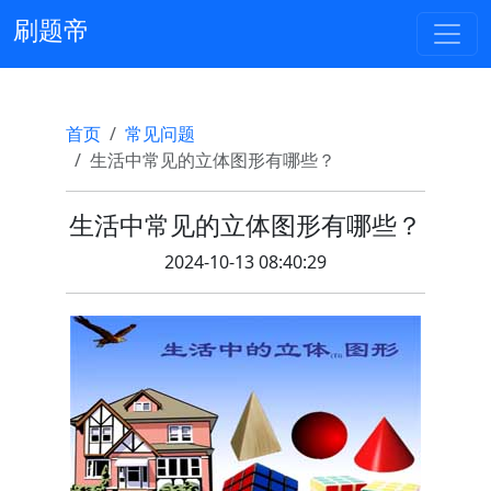
刷题帝
首页
常见问题
生活中常见的立体图形有哪些？
生活中常见的立体图形有哪些？
2024-10-13 08:40:29