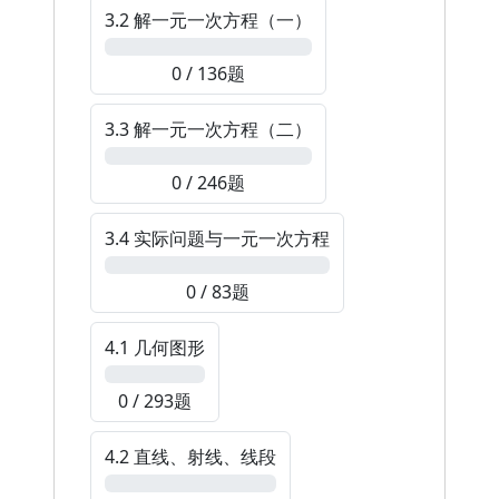
3.2 解一元一次方程（一）
0%
0 / 136题
3.3 解一元一次方程（二）
0%
0 / 246题
3.4 实际问题与一元一次方程
0%
0 / 83题
4.1 几何图形
0%
0 / 293题
4.2 直线、射线、线段
0%