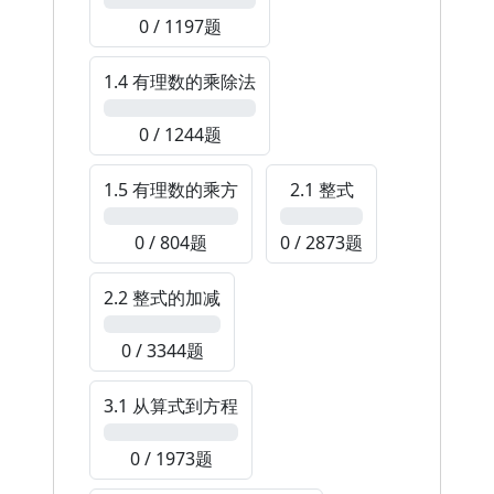
0 / 1197题
1.4 有理数的乘除法
0%
0 / 1244题
1.5 有理数的乘方
2.1 整式
0%
0%
0 / 804题
0 / 2873题
2.2 整式的加减
0%
0 / 3344题
3.1 从算式到方程
0%
0 / 1973题