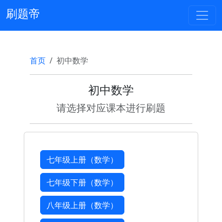
刷题帝
首页
初中数学
初中数学
请选择对应课本进行刷题
七年级上册（数学）
七年级下册（数学）
八年级上册（数学）