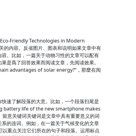
 Technologies in Modern
术相关的内容。反省图片、图表和说明如果文章中有
内容。比如，一篇关于动物习性的文章可以配有
如果是爲了回答效果而阅读文章，先阅读效果。
ntages of solar energy?”，那麼在阅
你快速了解段落的大意。比如，一个段落扫尾是
ng battery life of the new smartphone makes
的长续航特点。留意关键词关键词是文章中具有重要意义的词
关系的连词。例如，在一篇关于气候变化的文章
这些关键词时，就可以重点关注它们所在的句子和段落。运用标点