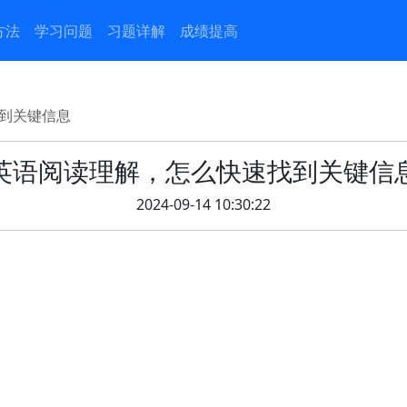
方法
学习问题
习题详解
成绩提高
到关键信息
英语阅读理解，怎么快速找到关键信
2024-09-14 10:30:22