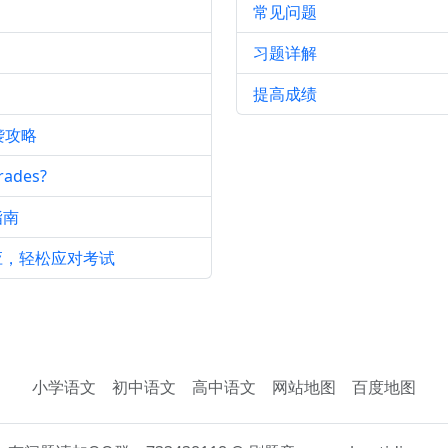
常见问题
习题详解
提高成绩
袭攻略
ades?
指南
应，轻松应对考试
小学语文
初中语文
高中语文
网站地图
百度地图