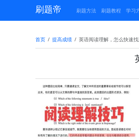
刷题帝
刷题方法
刷题教程
学习
首页
提高成绩
英语阅读理解，怎么快速找