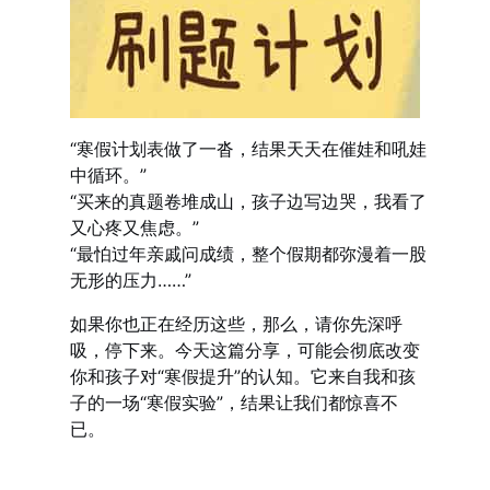
“寒假计划表做了一沓，结果天天在催娃和吼娃
中循环。”
“买来的真题卷堆成山，孩子边写边哭，我看了
又心疼又焦虑。”
“最怕过年亲戚问成绩，整个假期都弥漫着一股
无形的压力……”
如果你也正在经历这些，那么，请你先深呼
吸，停下来。今天这篇分享，可能会彻底改变
你和孩子对“寒假提升”的认知。它来自我和孩
子的一场“寒假实验”，结果让我们都惊喜不
已。