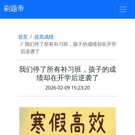
刷题帝
首页
提高成绩
我们停了所有补习班，孩子的成绩却在开学
后逆袭了
我们停了所有补习班，孩子的成
绩却在开学后逆袭了
2026-02-09 15:23:20