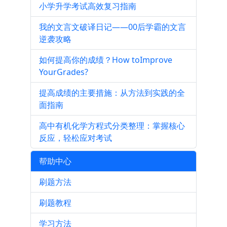
小学升学考试高效复习指南
我的文言文破译日记——00后学霸的文言
逆袭攻略
如何提高你的成绩？How toImprove
YourGrades?
提高成绩的主要措施：从方法到实践的全
面指南
高中有机化学方程式分类整理：掌握核心
反应，轻松应对考试
帮助中心
刷题方法
刷题教程
学习方法