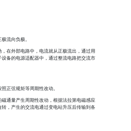
正极流向负极。
动，在外部电路中，电流就从正极流出，通过用
子设备的电源适配器中，通过整流电路把交流市
按照正弦规矩等周期性改动。
的磁通量产生周期性改动，根据法拉第电磁感应
旋转，产生的交流电通过变电站升压后传输到各