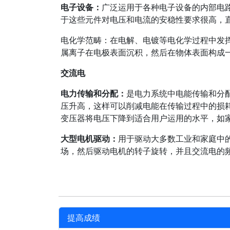
电子设备：
广泛运用于各种电子设备的内部电
于这些元件对电压和电流的安稳性要求很高，
电化学范畴：在电解、电镀等电化学过程中发
属离子在电极表面沉积，然后在物体表面构成
交流电
电力传输和分配：
是电力系统中电能传输和分
压升高，这样可以削减电能在传输过程中的损
变压器将电压下降到适合用户运用的水平，如家庭
大型电机驱动：
用于驱动大多数工业和家庭中
场，然后驱动电机的转子旋转，并且交流电的
提高成绩