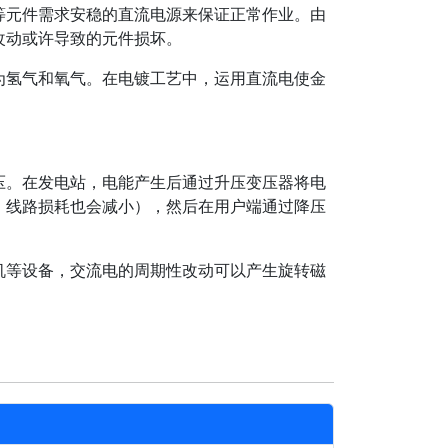
等元件需求安稳的直流电源来保证正常作业。由
改动或许导致的元件损坏。
为氢气和氧气。在电镀工艺中，运用直流电使金
压。在发电站，电能产生后通过升压变压器将电
，线路损耗也会减小），然后在用户端通过降压
机等设备，交流电的周期性改动可以产生旋转磁