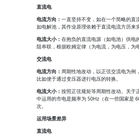
直流电
电流方向：
一直坚持不变，如在一个简略的直
如电解池，其作业原理依赖于直流电流方历来
电流大小：
在抱负的直流电源（如电池）供电的
阻串联，根据欧姆定律（为电流，为电压，为
交流电
电流方向：
周期性地改动，以正弦交流电为例
比如便于通过变压器进行电压的转换。
电流大小：
按照正弦规矩等周期性改动。关于
中运用的市电是频率为 50Hz（在一些国家是 
次。
运用场景差异
直流电