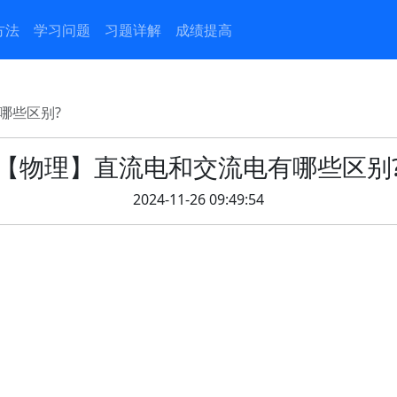
方法
学习问题
习题详解
成绩提高
哪些区别?
【物理】直流电和交流电有哪些区别
2024-11-26 09:49:54