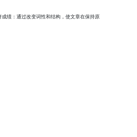
好成绩：通过改变词性和结构，使文章在保持原