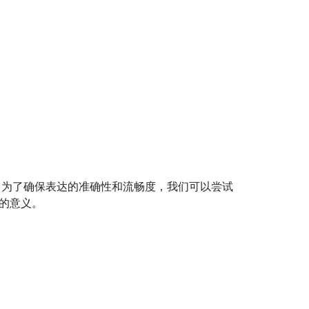
。为了确保表达的准确性和流畅度，我们可以尝试
息的意义。