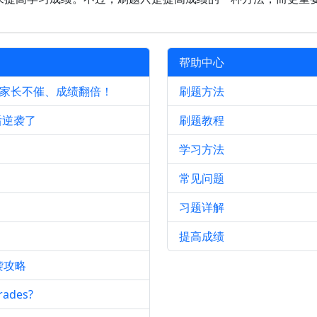
帮助中心
、家长不催、成绩翻倍！
刷题方法
后逆袭了
刷题教程
学习方法
常见问题
习题详解
提高成绩
袭攻略
ades?