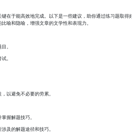
关键在于能高效地完成。以下是一些建议，助你通过练习题取得
的比喻和隐喻，增强文章的文学性和表现力。
题目。
考试。
性，以避免不必要的劳累。
并掌握解题技巧。
所涉及的解题途径和技巧。