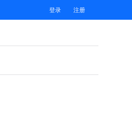
登录
注册