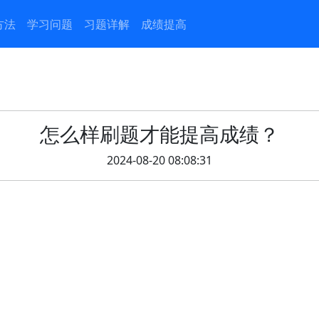
方法
学习问题
习题详解
成绩提高
怎么样刷题才能提高成绩？
2024-08-20 08:08:31