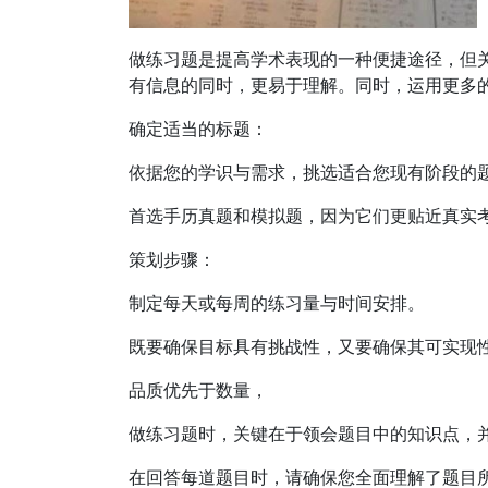
做练习题是提高学术表现的一种便捷途径，但
有信息的同时，更易于理解。同时，运用更多
确定适当的标题：
依据您的学识与需求，挑选适合您现有阶段的
首选手历真题和模拟题，因为它们更贴近真实
策划步骤：
制定每天或每周的练习量与时间安排。
既要确保目标具有挑战性，又要确保其可实现
品质优先于数量，
做练习题时，关键在于领会题目中的知识点，
在回答每道题目时，请确保您全面理解了题目