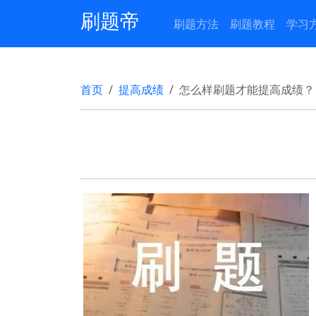
刷题帝
刷题方法
刷题教程
学习
首页
提高成绩
怎么样刷题才能提高成绩？