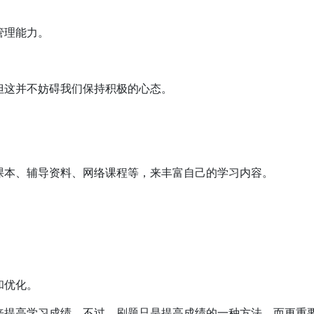
管理能力。
但这并不妨碍我们保持积极的心态。
课本、辅导资料、网络课程等，来丰富自己的学习内容。
。
和优化。
来提高学习成绩。不过，刷题只是提高成绩的一种方法，而更重