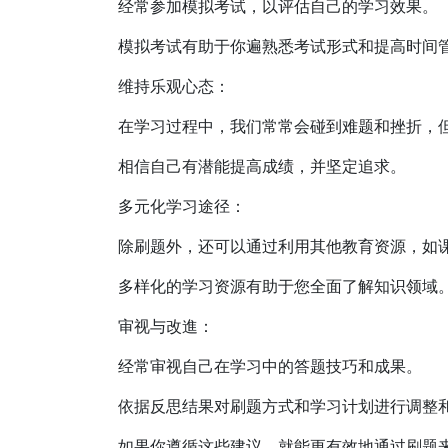
经常参加模拟考试，以评估自己的学习效果。
模拟考试有助于你遍熟悉考试形式和提高时间
维持乐观心态：
在学习过程中，我们常常会碰到难题和挫折，
相信自己有潜能提高成绩，并坚定追求。
多元化学习途径：
除刷题外，还可以通过利用其他教育资源，如
多样化的学习资源有助于您全面了解知识领域
审视与改進：
经常审视自己在学习中的答题技巧和成果。
依据反思结果对刷题方式和学习计划进行调整
如果你遵循这些建议，就能更有效地通过刷题