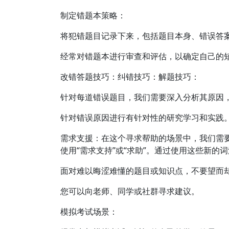
制定错题本策略：
将犯错题目记录下来，包括题目本身、错误答
经常对错题本进行审查和评估，以确定自己的
改错答题技巧：纠错技巧：解题技巧：
针对每道错误题目，我们需要深入分析其原因
针对错误原因进行有针对性的研究学习和实践
需求支援：在这个寻求帮助的场景中，我们需
使用“需求支持”或“求助”。通过使用这些新
面对难以晦涩难懂的题目或知识点，不要望而
您可以向老师、同学或社群寻求建议。
模拟考试场景：