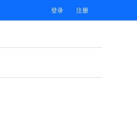
登录
注册