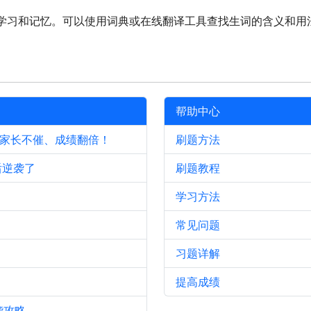
学习和记忆。可以使用词典或在线翻译工具查找生词的含义和用
帮助中心
、家长不催、成绩翻倍！
刷题方法
后逆袭了
刷题教程
学习方法
常见问题
习题详解
提高成绩
袭攻略