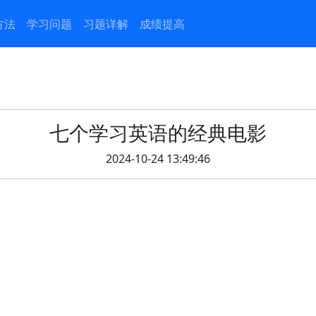
方法
学习问题
习题详解
成绩提高
七个学习英语的经典电影
2024-10-24 13:49:46