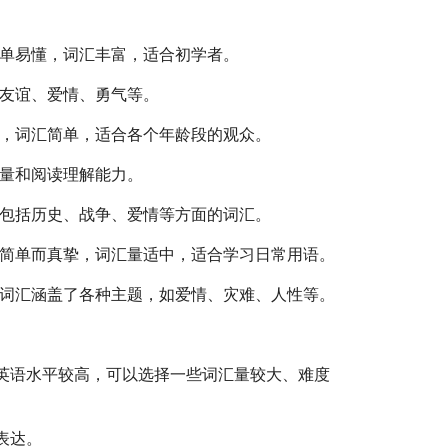
单易懂，词汇丰富，适合初学者。
友谊、爱情、勇气等。
，词汇简单，适合各个年龄段的观众。
量和阅读理解能力。
包括历史、战争、爱情等方面的词汇。
简单而真挚，词汇量适中，适合学习日常用语。
词汇涵盖了各种主题，如爱情、灾难、人性等。
英语水平较高，可以选择一些词汇量较大、难度
表达。