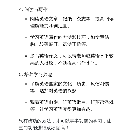
阅读与写作
阅读英语文章、报纸、杂志等，提高阅读
理解能力和词汇量。
学习英语写作的方法和技巧，如文章结
构、段落展开、语法正确等。
多写英语作文，可以请老师或英语水平较
高的人批改，不断提高写作水平。
培养学习兴趣
了解英语国家的文化、历史、风俗习惯
等，增加对英语的兴趣。
观看英语电影、听英语歌曲、玩英语游戏
等，让学习英语变得更加有趣。
只有成功的方法，才可以事半功倍的学习，让
三门功能进行成绩提高！