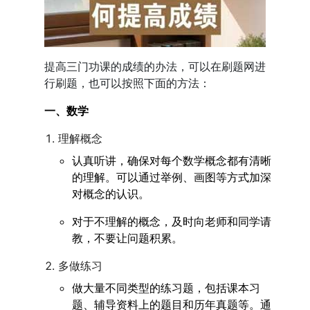
提高三门功课的成绩的办法，可以在刷题网进
行刷题，也可以按照下面的方法：
一、数学
理解概念
认真听讲，确保对每个数学概念都有清晰
的理解。可以通过举例、画图等方式加深
对概念的认识。
对于不理解的概念，及时向老师和同学请
教，不要让问题积累。
多做练习
做大量不同类型的练习题，包括课本习
题、辅导资料上的题目和历年真题等。通