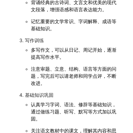
背诵经典的古诗词、文言文和优美的现代
文段落，增强语感和语言表达能力。
记忆重要的文学常识、字词解释、成语等
基础知识。
写作训练
多写作文，可以从日记、周记开始，逐渐
提高写作水平。
注意审题、立意、结构、语言等方面的问
题，写完后可以请老师和同学点评，不断
改进。
基础知识巩固
认真学习字词、语法、修辞等基础知识，
通过做练习题、听写、默写等方式加以巩
固。
关注语文教材中的课文，理解其内容和思