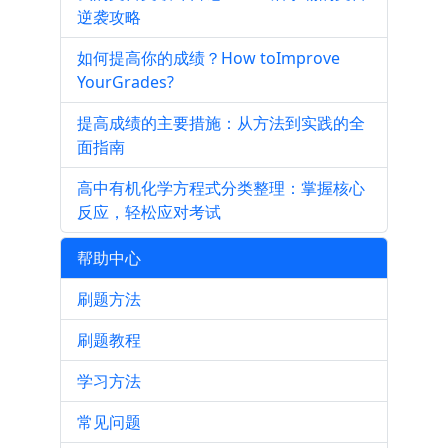
逆袭攻略
如何提高你的成绩？How toImprove
YourGrades?
提高成绩的主要措施：从方法到实践的全
面指南
高中有机化学方程式分类整理：掌握核心
反应，轻松应对考试
帮助中心
刷题方法
刷题教程
学习方法
常见问题