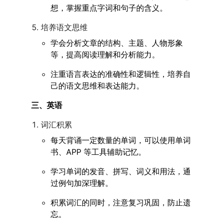
想，掌握重点字词和句子的含义。
培养语文思维
学会分析文章的结构、主题、人物形象
等，提高阅读理解和分析能力。
注重语言表达的准确性和逻辑性，培养自
己的语文思维和表达能力。
三、英语
词汇积累
每天背诵一定数量的单词，可以使用单词
书、APP 等工具辅助记忆。
学习单词的发音、拼写、词义和用法，通
过例句加深理解。
积累词汇的同时，注意复习巩固，防止遗
忘。