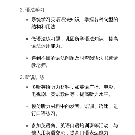
语法学习
系统学习英语语法知识，掌握各种句型的
结构和用法。
做语法练习题，巩固所学语法知识，提高
语法运用能力。
遇到不懂的语法问题及时查阅语法书或请
教老师。
听说训练
多听英语听力材料，如英语广播、电影、
电视剧、英语歌曲等，提高听力水平。
模仿听力材料中的发音、语调、语速，进
行口语练习。
参加英语角、英语口语培训班等活动，与
他人用英语交流，提高口语表达能力。