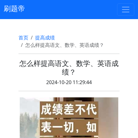
刷题帝
首页
提高成绩
怎么样提高语文、数学、英语成绩？
怎么样提高语文、数学、英语成
绩？
2024-10-20 11:29:44