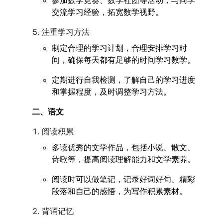
参加数学竞赛、数学社团等活动，与同学
交流学习经验，拓宽数学视野。
注重学习方法
制定合理的学习计划，合理安排学习时
间，确保每天都有足够的时间学习数学。
定期进行自我检测，了解自己的学习进度
和掌握程度，及时调整学习方法。
二、语文
阅读积累
多读优秀的文学作品，包括小说、散文、
诗歌等，提高阅读理解能力和文学素养。
阅读时可以做笔记，记录好词好句、精彩
段落和自己的感悟，为写作积累素材。
背诵记忆