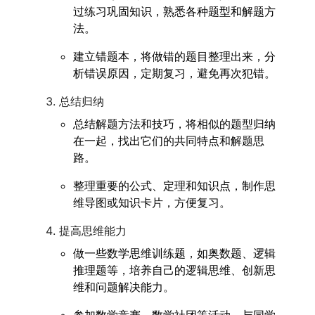
过练习巩固知识，熟悉各种题型和解题方
法。
建立错题本，将做错的题目整理出来，分
析错误原因，定期复习，避免再次犯错。
总结归纳
总结解题方法和技巧，将相似的题型归纳
在一起，找出它们的共同特点和解题思
路。
整理重要的公式、定理和知识点，制作思
维导图或知识卡片，方便复习。
提高思维能力
做一些数学思维训练题，如奥数题、逻辑
推理题等，培养自己的逻辑思维、创新思
维和问题解决能力。