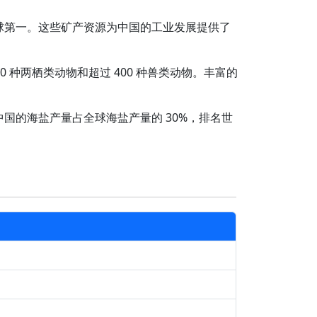
球第一。这些矿产资源为中国的工业发展提供了
0 种两栖类动物和超过 400 种兽类动物。丰富的
国的海盐产量占全球海盐产量的 30%，排名世