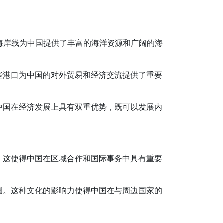
长的海岸线为中国提供了丰富的海洋资源和广阔的海
些港口为中国的对外贸易和经济交流提供了重要
中国在经济发展上具有双重优势，既可以发展内
。这使得中国在区域合作和国际事务中具有重要
圈。这种文化的影响力使得中国在与周边国家的