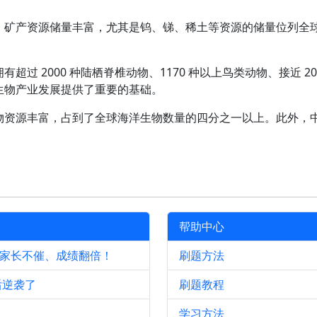
，矿产资源储量丰富，尤其是钨、锑、稀土等资源的储量位列全
过 2000 种陆栖脊椎动物、1170 种以上鸟类动物、接近 20
生物产业发展提供了重要的基础。
资源丰富，占到了全球海洋生物数量的四分之一以上。此外，中
帮助中心
、家长不催、成绩翻倍！
刷题方法
后逆袭了
刷题教程
学习方法