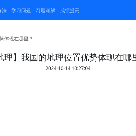
方法
学习问题
习题详解
成绩提高
势体现在哪里？
地理】我国的地理位置优势体现在哪
2024-10-14 10:27:04