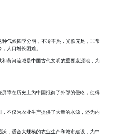
。这种气候四季分明，不冷不热，光照充足，非常
冷，人口增长困难。
域和黄河流域是中国古代文明的重要发源地，为
些屏障在历史上为中国抵御了外部的侵略，使得
。
国，不仅为农业生产提供了大量的水源，还为内
肥沃，适合大规模的农业生产和城市建设，为中