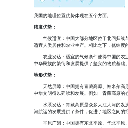
我国的地理位置优势体现在五个方面。
纬度优势：
气候适宜：中国大部分地区位于北回归线与
适宜人类居住和农业生产。相比之下，低纬度
农业发达：适宜的气候条件使得中国的农
中华民族的繁衍和发展提供了坚实的物质基础
地形优势：
天然屏障：中国拥有青藏高原、帕米尔高
中华文明得以延续和发展。例如，青藏高原的
水系发达：青藏高原是众多大江大河的发
河航运的发展提供了条件，促进了地区之间的
平原广阔：中国拥有东北平原、华北平原