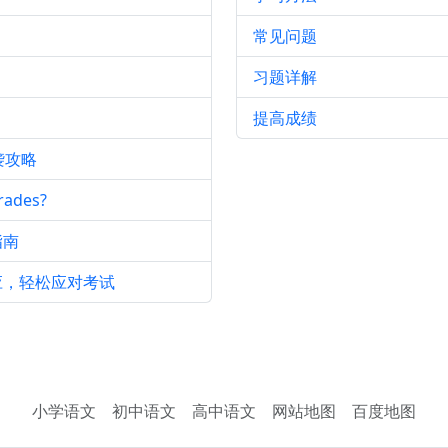
常见问题
习题详解
提高成绩
袭攻略
ades?
指南
应，轻松应对考试
小学语文
初中语文
高中语文
网站地图
百度地图