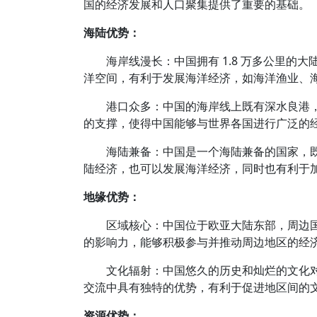
国的经济发展和人口聚集提供了重要的基础。
海陆优势：
海岸线漫长：中国拥有 1.8 万多公里的
洋空间，有利于发展海洋经济，如海洋渔业、
港口众多：中国的海岸线上既有深水良港
的支撑，使得中国能够与世界各国进行广泛的
海陆兼备：中国是一个海陆兼备的国家，
陆经济，也可以发展海洋经济，同时也有利于
地缘优势：
区域核心：中国位于欧亚大陆东部，周边
的影响力，能够积极参与并推动周边地区的经
文化辐射：中国悠久的历史和灿烂的文化
交流中具有独特的优势，有利于促进地区间的
资源优势：