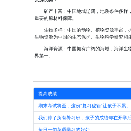
矿产丰富：中国地域辽阔，地质条件多样
重要的原材料保障。
生物多样：中国的动物、植物资源丰富，拥有超
生物资源为中国的生态保护、生物科学研究和
海洋资源：中国拥有广阔的海域，海洋生物
界第一。
提高成绩
期末考试将至，这份“复习秘籍”让孩子不累
我们停了所有补习班，孩子的成绩却在开学
每日一句英语学习的好处