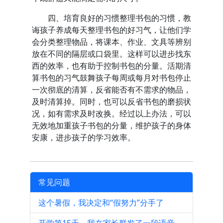
四、培育良好的习惯整理书包的习惯，教
诲孩子养成每天整理书包的好习气，让他们学
会分类整理物品，将课本、作业、文具等辨别
放在不同的隔层或口袋里。这样可以进步找东
西的效率，也有助于控制书包的分量。活期清
算书包的习气鼓舞孩子每周或每月对书包停止
一次彻底的清算，反省能否有不需求的物品，
及时清算掉。同时，也可以反省书包的磨损状
况，如有需求及时改换。经过以上办法，可以
无效地加重孩子书包的分量，维护孩子的身体
安康，进步孩子的学习效率。
常见问题
这个暑假，我决定和“假努力”分手了