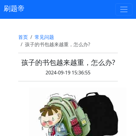
刷题帝
首页
常见问题
孩子的书包越来越重，怎么办?
孩子的书包越来越重，怎么办?
2024-09-19 15:36:55