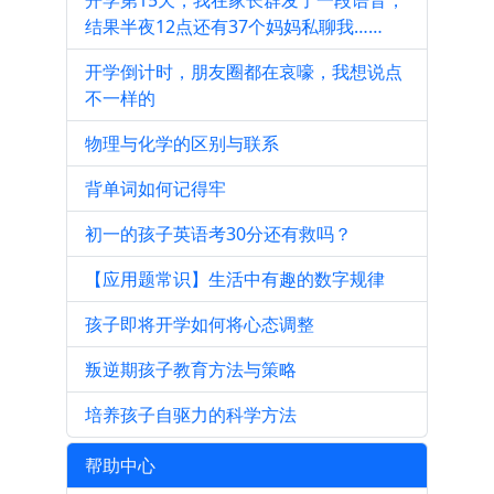
开学第15天，我在家长群发了一段语音，
结果半夜12点还有37个妈妈私聊我……
开学倒计时，朋友圈都在哀嚎，我想说点
不一样的
物理与化学的区别与联系
背单词如何记得牢
初一的孩子英语考30分还有救吗？
【应用题常识】生活中有趣的数字规律
孩子即将开学如何将心态调整
叛逆期孩子教育方法与策略
培养孩子自驱力的科学方法
帮助中心