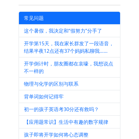
常见问题
这个暑假，我决定和“假努力”分手了
开学第15天，我在家长群发了一段语音，
结果半夜12点还有37个妈妈私聊我……
开学倒计时，朋友圈都在哀嚎，我想说点
不一样的
物理与化学的区别与联系
背单词如何记得牢
初一的孩子英语考30分还有救吗？
【应用题常识】生活中有趣的数字规律
孩子即将开学如何将心态调整