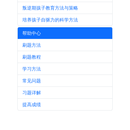
叛逆期孩子教育方法与策略
培养孩子自驱力的科学方法
帮助中心
刷题方法
刷题教程
学习方法
常见问题
习题详解
提高成绩