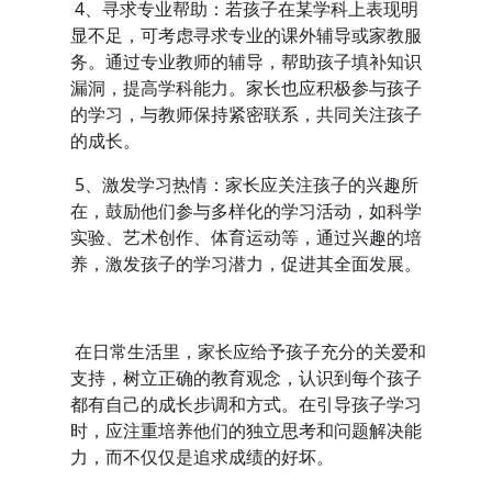
4、寻求专业帮助：若孩子在某学科上表现明
显不足，可考虑寻求专业的课外辅导或家教服
务。通过专业教师的辅导，帮助孩子填补知识
漏洞，提高学科能力。家长也应积极参与孩子
的学习，与教师保持紧密联系，共同关注孩子
的成长。
5、激发学习热情：家长应关注孩子的兴趣所
在，鼓励他们参与多样化的学习活动，如科学
实验、艺术创作、体育运动等，通过兴趣的培
养，激发孩子的学习潜力，促进其全面发展。
在日常生活里，家长应给予孩子充分的关爱和
支持，树立正确的教育观念，认识到每个孩子
都有自己的成长步调和方式。在引导孩子学习
时，应注重培养他们的独立思考和问题解决能
力，而不仅仅是追求成绩的好坏。