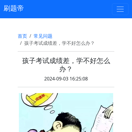
刷题帝
首页
常见问题
孩子考试成绩差，学不好怎么办？
孩子考试成绩差，学不好怎么
办？
2024-09-03 16:25:08