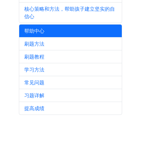
核心策略和方法，帮助孩子建立坚实的自
信心
帮助中心
刷题方法
刷题教程
学习方法
常见问题
习题详解
提高成绩