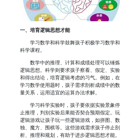
一、培育逻辑思想才能
学习数学和科学鼓舞孩子积极学习数学和
科学课程。
数学中的推理、计算和成绩处理可以锤炼
逻辑思想。科学则要求孩子察看、假定、实验
和得出结论，培育逻辑考虑的习气。例如，在
学习数学使用题时，孩子需求剖析成绩中的数
量关系，运用适宜的运算办法求解。
学习科学实验时，孩子要依据实验景象停
止推理，判别实验后果能否契合预期假定。玩
逻辑游戏让孩子玩一些逻辑游戏，如拼图、数
独、魔方、围棋等。这些游戏需求孩子停止剖
析、推理和规划，有助于进步逻辑思想才能。