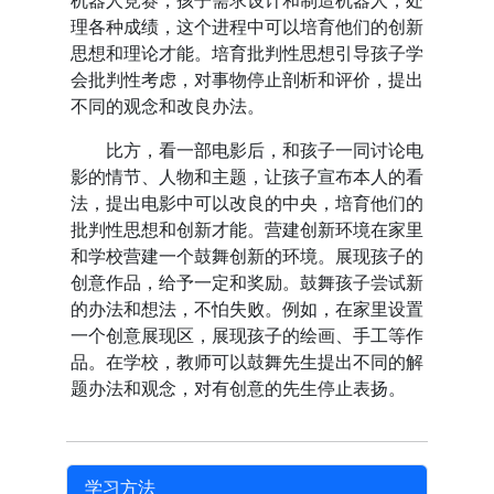
机器人竞赛，孩子需求设计和制造机器人，处
理各种成绩，这个进程中可以培育他们的创新
思想和理论才能。培育批判性思想引导孩子学
会批判性考虑，对事物停止剖析和评价，提出
不同的观念和改良办法。
比方，看一部电影后，和孩子一同讨论电
影的情节、人物和主题，让孩子宣布本人的看
法，提出电影中可以改良的中央，培育他们的
批判性思想和创新才能。营建创新环境在家里
和学校营建一个鼓舞创新的环境。展现孩子的
创意作品，给予一定和奖励。鼓舞孩子尝试新
的办法和想法，不怕失败。例如，在家里设置
一个创意展现区，展现孩子的绘画、手工等作
品。在学校，教师可以鼓舞先生提出不同的解
题办法和观念，对有创意的先生停止表扬。
学习方法