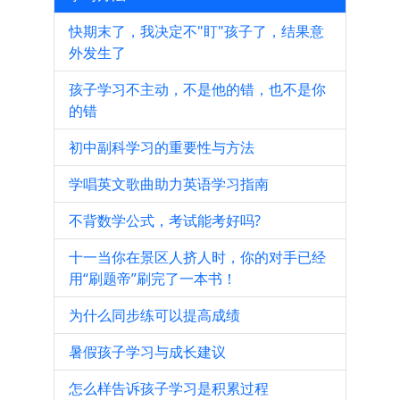
快期末了，我决定不"盯"孩子了，结果意
外发生了
孩子学习不主动，不是他的错，也不是你
的错
初中副科学习的重要性与方法
学唱英文歌曲助力英语学习指南
不背数学公式，考试能考好吗?
十一当你在景区人挤人时，你的对手已经
用“刷题帝”刷完了一本书！
为什么同步练可以提高成绩
暑假孩子学习与成长建议
怎么样告诉孩子学习是积累过程