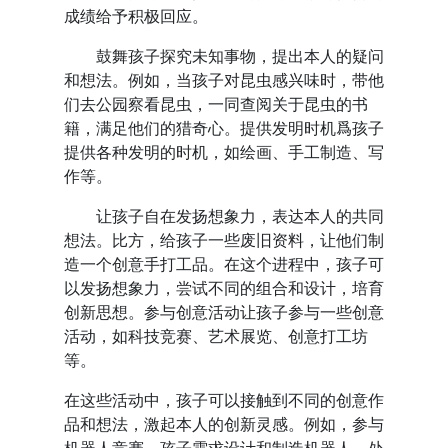
成绩给予积极回应。
鼓舞孩子探究未知事物，提出本人的疑问
和想法。例如，当孩子对昆虫感兴味时，带他
们去公园察看昆虫，一同查阅关于昆虫的书
籍，满足他们的猎奇心。提供发明时机爲孩子
提供各种发明的时机，如绘画、手工制造、写
作等。
让孩子自在发扬想象力，表达本人的共同
想法。比方，给孩子一些废旧资料，让他们制
造一个创意手打工品。在这个进程中，孩子可
以发扬想象力，尝试不同的组合和设计，培育
创新思想。参与创意活动让孩子参与一些创意
活动，如科技竞赛、艺术展览、创意打工坊
等。
在这些活动中，孩子可以接触到不同的创意作
品和想法，激起本人的创新灵感。例如，参与