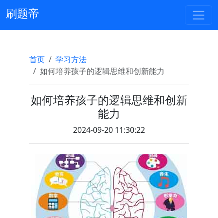
刷题帝
首页
学习方法
如何培养孩子的逻辑思维和创新能力
如何培养孩子的逻辑思维和创新
能力
2024-09-20 11:30:22