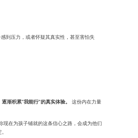
孩子感到压力，或者怀疑其真实性，甚至害怕失
逐渐积累“我能行”的真实体验。
这份内在力量
你现在为孩子铺就的这条信心之路，会成为他们
定。