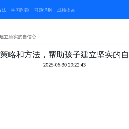
方法
学习问题
习题详解
成绩提高
建立坚实的自信心
策略和方法，帮助孩子建立坚实的自
2025-06-30 20:22:43