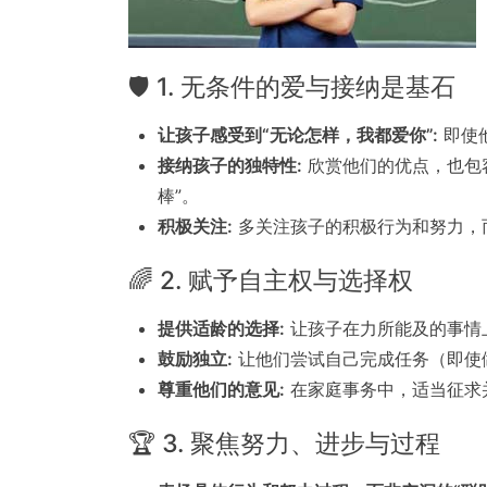
🛡 1. 无条件的爱与接纳是基石
让孩子感受到“无论怎样，我都爱你”:
即使
接纳孩子的独特性:
欣赏他们的优点，也包
棒”。
积极关注:
多关注孩子的积极行为和努力，
🌈 2. 赋予自主权与选择权
提供适龄的选择:
让孩子在力所能及的事情
鼓励独立:
让他们尝试自己完成任务（即使
尊重他们的意见:
在家庭事务中，适当征求
🏆 3. 聚焦努力、进步与过程