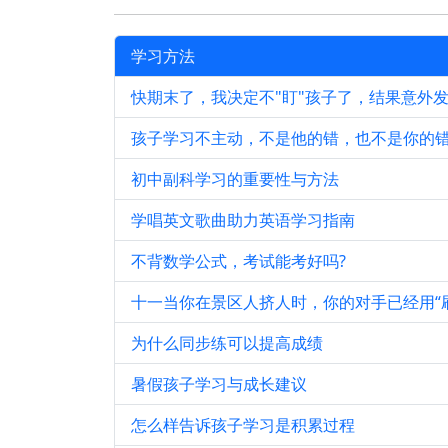
学习方法
快期末了，我决定不"盯"孩子了，结果意外
孩子学习不主动，不是他的错，也不是你的
初中副科学习的重要性与方法
学唱英文歌曲助力英语学习指南
不背数学公式，考试能考好吗?
十一当你在景区人挤人时，你的对手已经用“
为什么同步练可以提高成绩
暑假孩子学习与成长建议
怎么样告诉孩子学习是积累过程