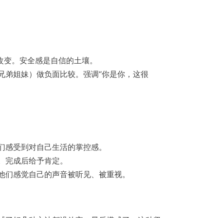
改变。安全感是自信的土壤。
兄弟姐妹）做负面比较。强调“你是你，这很
们感受到对自己生活的掌控感。
。完成后给予肯定。
他们感觉自己的声音被听见、被重视。