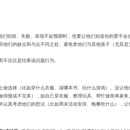
他们犯错、失败、表现不如预期时，也要让他们知道你的爱不会
容他们的缺点和与众不同之处。避免拿他们与其他孩子（尤其是
而不仅仅是结果或问题行为。
上做选择（比如穿什么衣服、读哪本书、玩什么游戏）。这让他
做得慢或不完美），如自己穿衣服、整理玩具、帮忙做简单家务
并认真考虑他们的想法（比如周末活动安排、晚餐吃什么），让