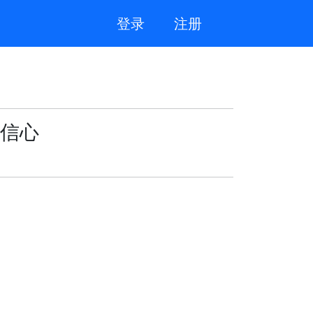
登录
注册
信心