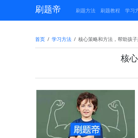
刷题帝
刷题方法
刷题教程
学习
首页
学习方法
核心策略和方法，帮助孩子
核心