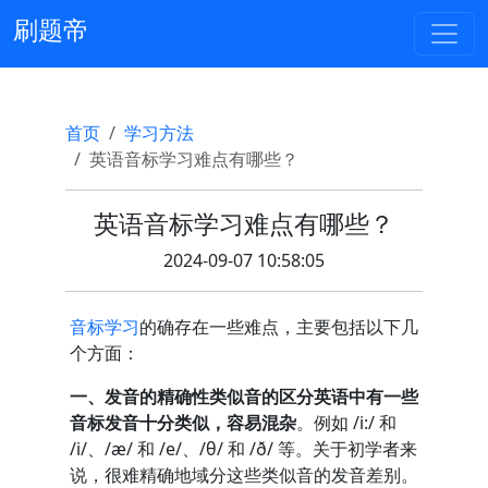
刷题帝
首页
学习方法
英语音标学习难点有哪些？
英语音标学习难点有哪些？
2024-09-07 10:58:05
音标学习
的确存在一些难点，主要包括以下几
个方面：
一、发音的精确性类似音的区分英语中有一些
音标发音十分类似，容易混杂
。例如 /i:/ 和
/i/、/æ/ 和 /e/、/θ/ 和 /ð/ 等。关于初学者来
说，很难精确地域分这些类似音的发音差别。