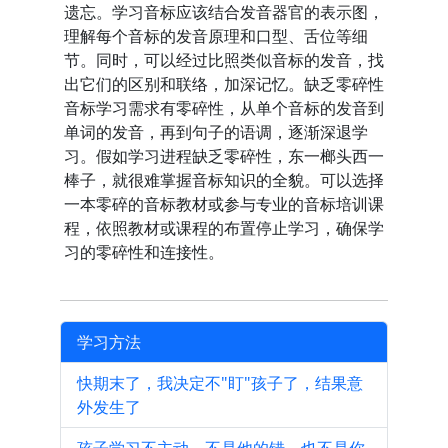
遗忘。学习音标应该结合发音器官的表示图，
理解每个音标的发音原理和口型、舌位等细
节。同时，可以经过比照类似音标的发音，找
出它们的区别和联络，加深记忆。缺乏零碎性
音标学习需求有零碎性，从单个音标的发音到
单词的发音，再到句子的语调，逐渐深退学
习。假如学习进程缺乏零碎性，东一榔头西一
棒子，就很难掌握音标知识的全貌。可以选择
一本零碎的音标教材或参与专业的音标培训课
程，依照教材或课程的布置停止学习，确保学
习的零碎性和连接性。
学习方法
快期末了，我决定不"盯"孩子了，结果意
外发生了