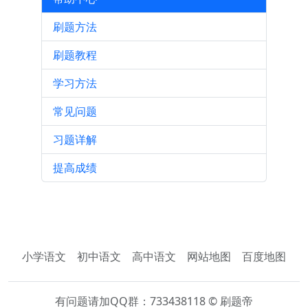
刷题方法
刷题教程
学习方法
常见问题
习题详解
提高成绩
小学语文
初中语文
高中语文
网站地图
百度地图
有问题请加QQ群：733438118 © 刷题帝