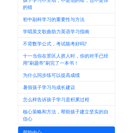
孩子学习不主动，不是他的错，也不是你
的错
初中副科学习的重要性与方法
学唱英文歌曲助力英语学习指南
不背数学公式，考试能考好吗?
十一当你在景区人挤人时，你的对手已经
用“刷题帝”刷完了一本书！
为什么同步练可以提高成绩
暑假孩子学习与成长建议
怎么样告诉孩子学习是积累过程
核心策略和方法，帮助孩子建立坚实的自
信心
帮助中心