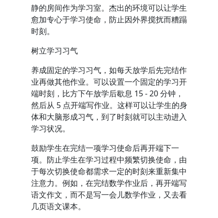
静的房间作为学习室。杰出的环境可以让学生
愈加专心于学习使命，防止因外界搅扰而糟蹋
时刻。
树立学习习气
养成固定的学习习气，如每天放学后先完结作
业再做其他作业。可以设置一个固定的学习开
端时刻，比方下午放学后歇息 15 - 20 分钟，
然后从 5 点开端写作业。这样可以让学生的身
体和大脑形成习气，到了时刻就可以主动进入
学习状况。
鼓励学生在完结一项学习使命后再开端下一
项。防止学生在学习过程中频繁切换使命，由
于每次切换使命都需求一定的时刻来重新集中
注意力。例如，在完结数学作业后，再开端写
语文作文，而不是写一会儿数学作业，又去看
几页语文课本。