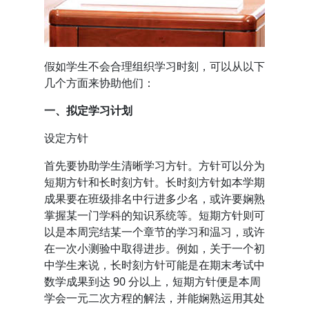
假如学生不会合理组织学习时刻，可以从以下
几个方面来协助他们：
一、拟定学习计划
设定方针
首先要协助学生清晰学习方针。方针可以分为
短期方针和长时刻方针。长时刻方针如本学期
成果要在班级排名中行进多少名，或许要娴熟
掌握某一门学科的知识系统等。短期方针则可
以是本周完结某一个章节的学习和温习，或许
在一次小测验中取得进步。例如，关于一个初
中学生来说，长时刻方针可能是在期末考试中
数学成果到达 90 分以上，短期方针便是本周
学会一元二次方程的解法，并能娴熟运用其处