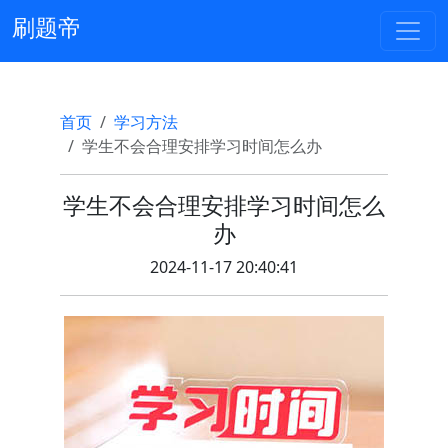
刷题帝
首页
学习方法
学生不会合理安排学习时间怎么办
学生不会合理安排学习时间怎么
办
2024-11-17 20:40:41