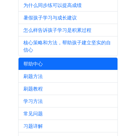
为什么同步练可以提高成绩
暑假孩子学习与成长建议
怎么样告诉孩子学习是积累过程
核心策略和方法，帮助孩子建立坚实的自
信心
帮助中心
刷题方法
刷题教程
学习方法
常见问题
习题详解