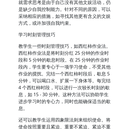
就需求思考是由于自己没有其他文娱活动，仍
是缺少自我控制能力。针对不同的原因，可以
采纳相应的措施，如寻找其他更有含义的文娱
方式，或许加强自我约束。
学习时刻管理技巧
教学生一些时刻管理技巧，如西红柿作业法。
西红柿作业法是将时刻分红 25 分钟的作业时
段和 5 分钟的歇息时段。在 25 分钟的作业时
段内，学生要专心于一项学习使命，不受其他
作业的搅扰。完结一个西红柿时段后，歇息 5
分钟，可以喝口水、扩展一下身体等。每完结
4 个西红柿时段，可以进行一次较长时刻的歇
息，如 15 - 30 分钟。这种方法可以协助学生
进步学习时的专心力，同时也能确保适当的歇
息。
还可以教学生运用四象限法则来组织使命。将
使命按照重要且紧迫、重要不紧迫、紧迫不重