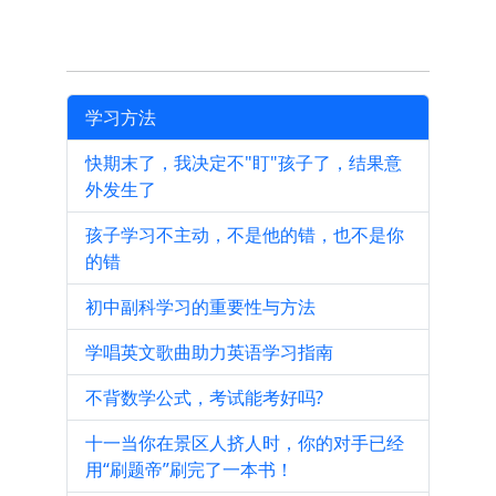
学习方法
快期末了，我决定不"盯"孩子了，结果意
外发生了
孩子学习不主动，不是他的错，也不是你
的错
初中副科学习的重要性与方法
学唱英文歌曲助力英语学习指南
不背数学公式，考试能考好吗?
十一当你在景区人挤人时，你的对手已经
用“刷题帝”刷完了一本书！