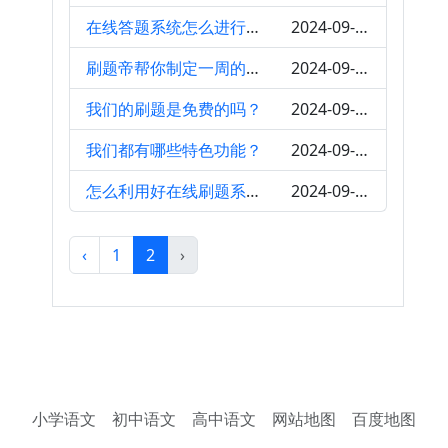
在线答题系统怎么进行刷题
2024-09-12
刷题帝帮你制定一周的刷题计划
2024-09-11
我们的刷题是免费的吗？
2024-09-10
我们都有哪些特色功能？
2024-09-05
怎么利用好在线刷题系统？
2024-09-02
‹
1
2
›
小学语文
初中语文
高中语文
网站地图
百度地图