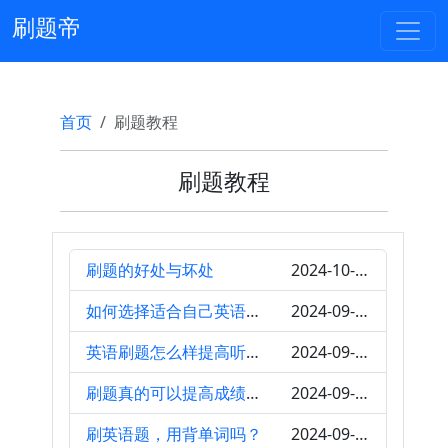
刷题帝
首页
刷题教程
刷题教程
刷题的好处与坏处
2024-10-07
如何选择适合自己英语水平的听力刷题材料？
2024-09-27
英语刷题怎么样提高听力能力
2024-09-26
刷题真的可以提高成绩吗？
2024-09-25
刷英语题，用背单词吗？
2024-09-12