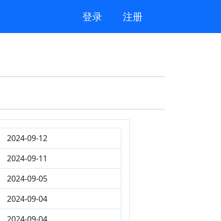
登录
注册
2024-09-12
2024-09-11
2024-09-05
2024-09-04
2024-09-04