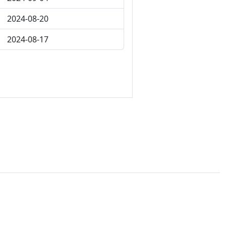
2024-08-20
2024-08-17