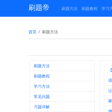
刷题帝
刷题方法
刷题教程
学习
首页
刷题方法
刷题方法
刷题教程
学习方法
常见问题
习题详解