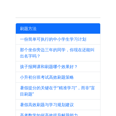
刷题方法
一份简单可执行的中小学生学习计划
那个坐你旁边三年的同学，你现在还能叫
出名字吗？
孩子报网课和刷题哪个效果好？
小升初分班考试高效刷题策略
暑假提分的关键在于“精准学习”，而非“盲
目刷题”
暑假高效刷题与学习规划建议
高考数学如何高效提升解题能力