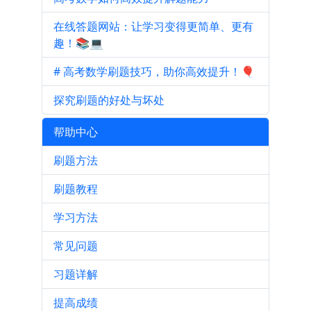
在线答题网站：让学习变得更简单、更有
趣！📚💻
# 高考数学刷题技巧，助你高效提升！🎈
探究刷题的好处与坏处
帮助中心
刷题方法
刷题教程
学习方法
常见问题
习题详解
提高成绩