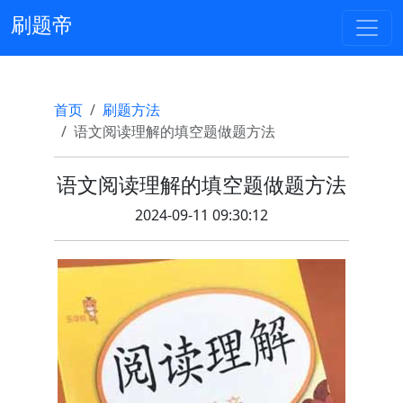
刷题帝
首页
刷题方法
语文阅读理解的填空题做题方法
语文阅读理解的填空题做题方法
2024-09-11 09:30:12