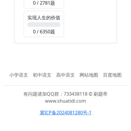
0 / 2781题
实现人生的价值
0%
0 / 6350题
小学语文
初中语文
高中语文
网站地图
百度地图
有问题请加QQ群：733438118 © 刷题帝
www.shuatidi.com
冀ICP备2024081280号-1