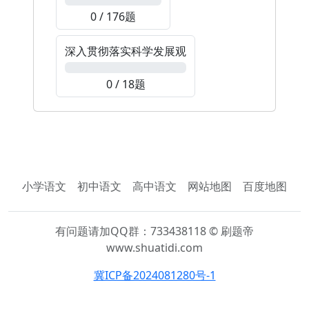
0 / 176题
深入贯彻落实科学发展观
0%
0 / 18题
小学语文
初中语文
高中语文
网站地图
百度地图
有问题请加QQ群：733438118 © 刷题帝
www.shuatidi.com
冀ICP备2024081280号-1