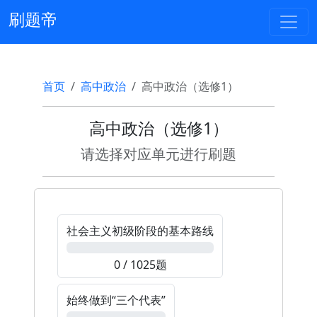
刷题帝
首页
高中政治
高中政治（选修1）
高中政治（选修1）
请选择对应单元进行刷题
社会主义初级阶段的基本路线
0%
0 / 1025题
始终做到“三个代表”
0%