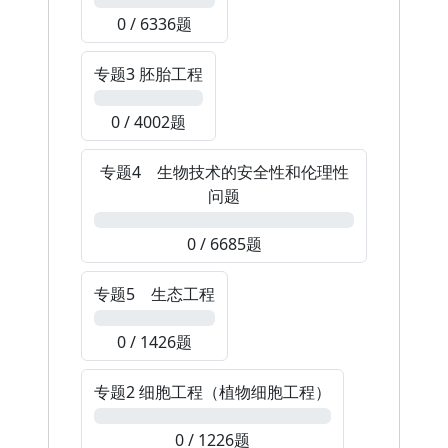
0 / 6336题
专题3 胚胎工程
0%
0 / 4002题
专题4 生物技术的安全性和伦理性
问题
0%
0 / 6685题
专题5 生态工程
0%
0 / 1426题
专题2 细胞工程（植物细胞工程）
0%
0 / 1226题