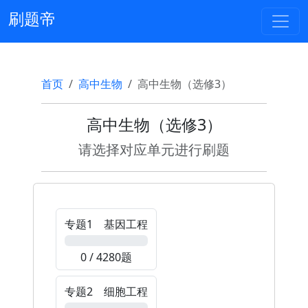
刷题帝
首页
高中生物
高中生物（选修3）
高中生物（选修3）
请选择对应单元进行刷题
专题1 基因工程
0%
0 / 4280题
专题2 细胞工程
0%