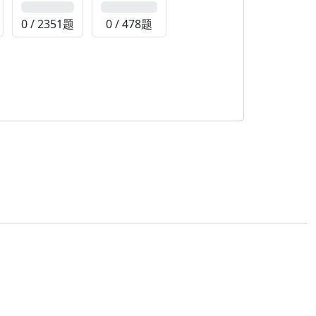
0%
0%
0 / 2351题
0 / 478题