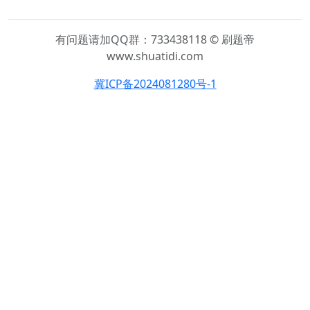
有问题请加QQ群：733438118 © 刷题帝
www.shuatidi.com
冀ICP备2024081280号-1