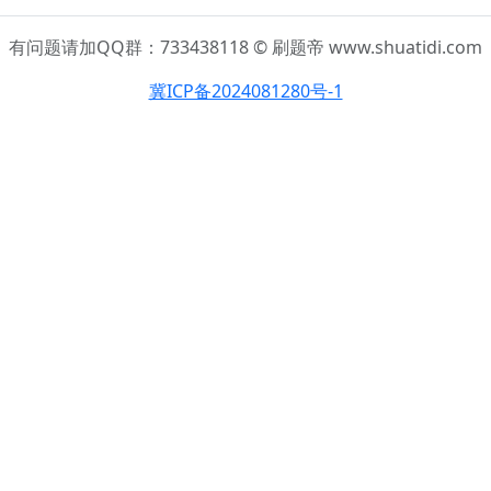
有问题请加QQ群：733438118 © 刷题帝 www.shuatidi.com
冀ICP备2024081280号-1