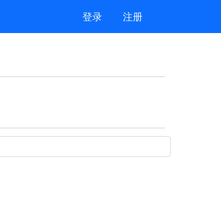
登录
注册