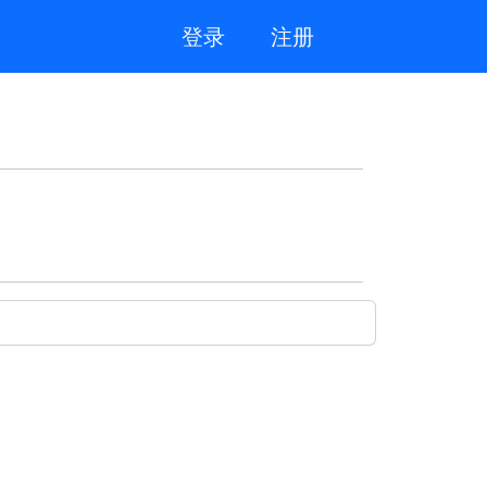
登录
注册