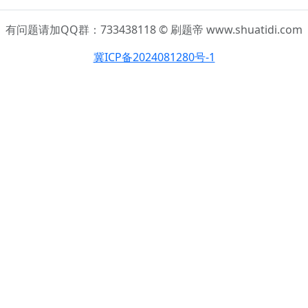
有问题请加QQ群：733438118 © 刷题帝 www.shuatidi.com
冀ICP备2024081280号-1