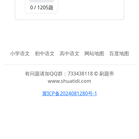
0 / 1205题
小学语文
初中语文
高中语文
网站地图
百度地图
有问题请加QQ群：733438118 © 刷题帝
www.shuatidi.com
冀ICP备2024081280号-1