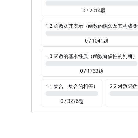
0%
0 / 2014题
1.2 函数及其表示（函数的概念及其构成
0%
0 / 1041题
1.3 函数的基本性质（函数奇偶性的判断）
0%
0 / 1733题
1.1 集合（集合的相等）
2.2 对数
0%
0%
0 / 3276题