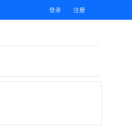
登录
注册