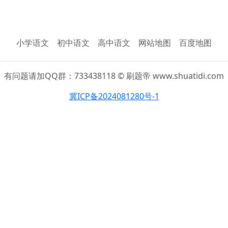
小学语文
初中语文
高中语文
网站地图
百度地图
有问题请加QQ群：733438118 © 刷题帝 www.shuatidi.com
冀ICP备2024081280号-1